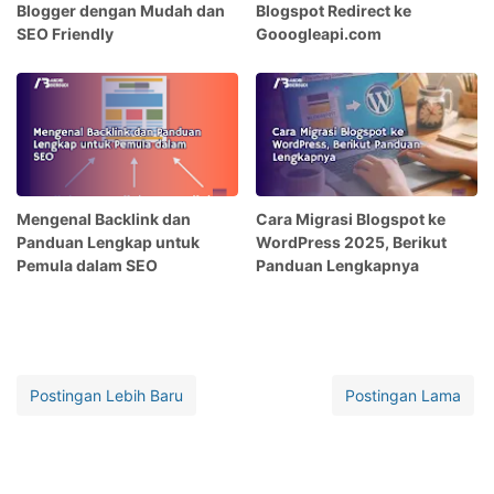
Blogger dengan Mudah dan
Blogspot Redirect ke
SEO Friendly
Gooogleapi.com
Mengenal Backlink dan
Cara Migrasi Blogspot ke
Panduan Lengkap untuk
WordPress 2025, Berikut
Pemula dalam SEO
Panduan Lengkapnya
Postingan Lebih Baru
Postingan Lama