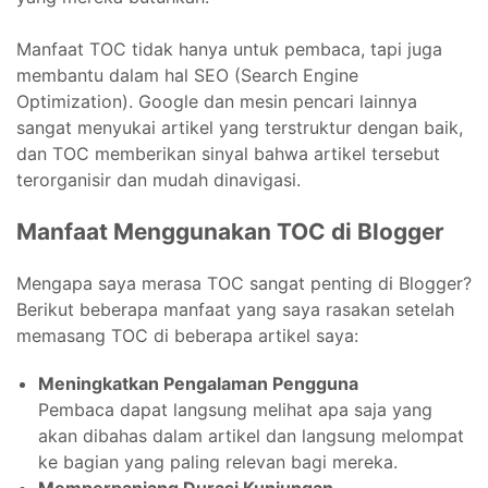
Manfaat TOC tidak hanya untuk pembaca, tapi juga
membantu dalam hal SEO (Search Engine
Optimization). Google dan mesin pencari lainnya
sangat menyukai artikel yang terstruktur dengan baik,
dan TOC memberikan sinyal bahwa artikel tersebut
terorganisir dan mudah dinavigasi.
Manfaat Menggunakan TOC di Blogger
Mengapa saya merasa TOC sangat penting di Blogger?
Berikut beberapa manfaat yang saya rasakan setelah
memasang TOC di beberapa artikel saya:
Meningkatkan Pengalaman Pengguna
Pembaca dapat langsung melihat apa saja yang
akan dibahas dalam artikel dan langsung melompat
ke bagian yang paling relevan bagi mereka.
Memperpanjang Durasi Kunjungan