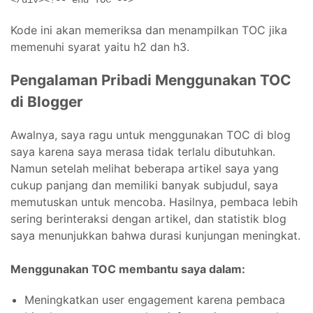
Kode ini akan memeriksa dan menampilkan TOC jika
memenuhi syarat yaitu h2 dan h3.
Pengalaman Pribadi Menggunakan TOC
di Blogger
Awalnya, saya ragu untuk menggunakan TOC di blog
saya karena saya merasa tidak terlalu dibutuhkan.
Namun setelah melihat beberapa artikel saya yang
cukup panjang dan memiliki banyak subjudul, saya
memutuskan untuk mencoba. Hasilnya, pembaca lebih
sering berinteraksi dengan artikel, dan statistik blog
saya menunjukkan bahwa durasi kunjungan meningkat.
Menggunakan TOC membantu saya dalam:
Meningkatkan user engagement karena pembaca