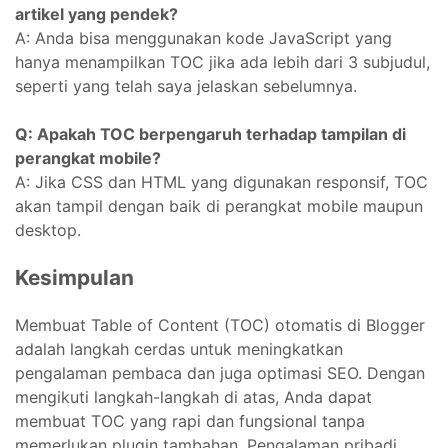
artikel yang pendek?
A: Anda bisa menggunakan kode JavaScript yang
hanya menampilkan TOC jika ada lebih dari 3 subjudul,
seperti yang telah saya jelaskan sebelumnya.
Q: Apakah TOC berpengaruh terhadap tampilan di
perangkat mobile?
A: Jika CSS dan HTML yang digunakan responsif, TOC
akan tampil dengan baik di perangkat mobile maupun
desktop.
Kesimpulan
Membuat Table of Content (TOC) otomatis di Blogger
adalah langkah cerdas untuk meningkatkan
pengalaman pembaca dan juga optimasi SEO. Dengan
mengikuti langkah-langkah di atas, Anda dapat
membuat TOC yang rapi dan fungsional tanpa
memerlukan plugin tambahan. Pengalaman pribadi