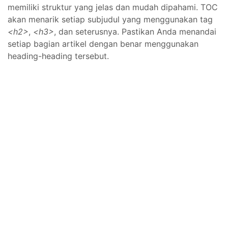
memiliki struktur yang jelas dan mudah dipahami. TOC
akan menarik setiap subjudul yang menggunakan tag
<h2>
,
<h3>
, dan seterusnya. Pastikan Anda menandai
setiap bagian artikel dengan benar menggunakan
heading-heading tersebut.