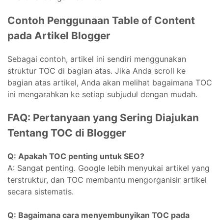
Contoh Penggunaan Table of Content
pada Artikel Blogger
Sebagai contoh, artikel ini sendiri menggunakan
struktur TOC di bagian atas. Jika Anda scroll ke
bagian atas artikel, Anda akan melihat bagaimana TOC
ini mengarahkan ke setiap subjudul dengan mudah.
FAQ: Pertanyaan yang Sering Diajukan
Tentang TOC di Blogger
Q: Apakah TOC penting untuk SEO?
A: Sangat penting. Google lebih menyukai artikel yang
terstruktur, dan TOC membantu mengorganisir artikel
secara sistematis.
Q: Bagaimana cara menyembunyikan TOC pada