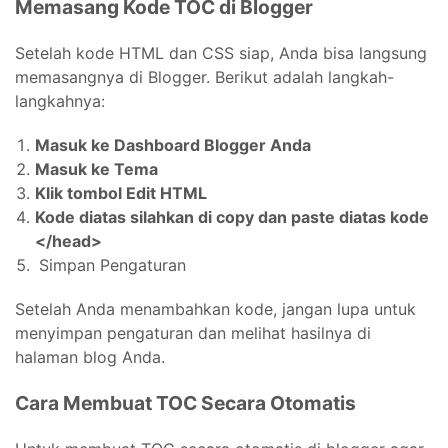
Memasang Kode TOC di Blogger
Setelah kode HTML dan CSS siap, Anda bisa langsung
memasangnya di Blogger. Berikut adalah langkah-
langkahnya:
Masuk ke Dashboard Blogger Anda
Masuk ke Tema
Klik tombol Edit HTML
Kode diatas silahkan di copy dan paste diatas kode
</head>
Simpan Pengaturan
Setelah Anda menambahkan kode, jangan lupa untuk
menyimpan pengaturan dan melihat hasilnya di
halaman blog Anda.
Cara Membuat TOC Secara Otomatis