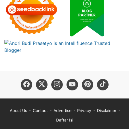
About Us
Contact
Advertise
Privacy
Disclaimer
Daftar Isi