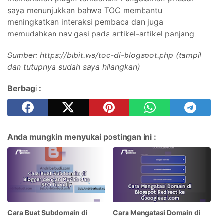
saya menunjukkan bahwa TOC membantu
meningkatkan interaksi pembaca dan juga
memudahkan navigasi pada artikel-artikel panjang.
Sumber: https://bibit.ws/toc-di-blogspot.php (tampil
dan tutupnya sudah saya hilangkan)
Berbagi :
Anda mungkin menyukai postingan ini :
Cara Buat Subdomain di
Cara Mengatasi Domain di