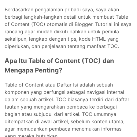
Berdasarkan pengalaman pribadi saya, saya akan
berbagi langkah-langkah detail untuk membuat Table
of Content (TOC) otomatis di Blogger. Tutorial ini saya
rancang agar mudah diikuti bahkan untuk pemula
sekalipun, lengkap dengan tips, kode HTML yang
diperlukan, dan penjelasan tentang manfaat TOC.
Apa Itu Table of Content (TOC) dan
Mengapa Penting?
Table of Content atau Daftar Isi adalah sebuah
komponen yang berfungsi sebagai navigasi internal
dalam sebuah artikel. TOC biasanya terdiri dari daftar
tautan yang mengarahkan pembaca ke berbagai
bagian atau subjudul dari artikel. TOC umumnya
ditempatkan di awal artikel, sebelum konten utama,
agar memudahkan pembaca menemukan informasi
yang mereka butuhkan.