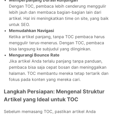
Dengan TOC, pembaca lebih cenderung menggulir
lebih jauh dan membaca bagian-bagian lain dari
artikel. Hal ini meningkatkan time on site, yang baik
untuk SEO.
Memudahkan Navigasi
Ketika artikel panjang, tanpa TOC pembaca harus
menggulir terus-menerus. Dengan TOC, pembaca
bisa langsung ke subjudul yang diinginkan.
Mengurangi Bounce Rate
Jika artikel Anda terlalu panjang tanpa panduan,
pembaca bisa saja cepat bosan dan meninggalkan
halaman. TOC membantu mereka tetap tertarik dan
fokus pada konten yang mereka cari.
Langkah Persiapan: Mengenal Struktur
Artikel yang Ideal untuk TOC
Sebelum memasang TOC, pastikan artikel Anda