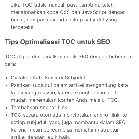
Jika TOC tidak muncul, pastikan Anda telah
menambahkan kode CSS dan JavaScript dengan
benar, dan pastikan ada cukup subjudul yang
terdeteksi.
Tips Optimalisasi TOC untuk SEO
TOC dapat dioptimalkan untuk SEO dengan beberapa
cara:
Gunakan Kata Kunci di Subjudul
Pastikan subjudul dalam artikel mengandung kata
kunci yang relevan, karena Google akan lebih
mudah menemukan konten Anda melalui TOC.
Tambahkan Anchor Link
TOC secara otomatis menciptakan anchor link ke
setiap subjudul, yang juga membantu dalam SEO
karena mesin pencari bisa memahami struktur
artikel dengan lebih baik.