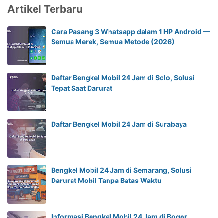
Artikel Terbaru
Cara Pasang 3 Whatsapp dalam 1 HP Android —
Semua Merek, Semua Metode (2026)
Daftar Bengkel Mobil 24 Jam di Solo, Solusi
Tepat Saat Darurat
Daftar Bengkel Mobil 24 Jam di Surabaya
Bengkel Mobil 24 Jam di Semarang, Solusi
Darurat Mobil Tanpa Batas Waktu
Informasi Bengkel Mobil 24 Jam di Bogor,