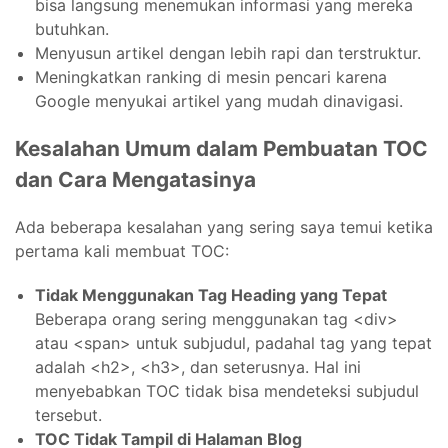
bisa langsung menemukan informasi yang mereka
butuhkan.
Menyusun artikel dengan lebih rapi dan terstruktur.
Meningkatkan ranking di mesin pencari karena
Google menyukai artikel yang mudah dinavigasi.
Kesalahan Umum dalam Pembuatan TOC
dan Cara Mengatasinya
Ada beberapa kesalahan yang sering saya temui ketika
pertama kali membuat TOC:
Tidak Menggunakan Tag Heading yang Tepat
Beberapa orang sering menggunakan tag <div>
atau <span> untuk subjudul, padahal tag yang tepat
adalah <h2>, <h3>, dan seterusnya. Hal ini
menyebabkan TOC tidak bisa mendeteksi subjudul
tersebut.
TOC Tidak Tampil di Halaman Blog