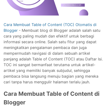
Cara Membuat Table of Content (TOC) Otomatis di
Blogger
- Membuat blog di Blogger adalah salah satu
cara yang paling mudah dan efektif untuk berbagi
informasi secara online. Salah satu fitur yang dapat
meningkatkan pengalaman pembaca dan juga
mempermudah navigasi di dalam sebuah artikel
panjang adalah Table of Content (TOC) atau Daftar Isi.
TOC ini sangat bermanfaat terutama untuk artikel-
artikel yang memiliki banyak subjudul, sehingga
pembaca bisa langsung menuju bagian yang mereka
cari tanpa harus menggulir halaman terlalu jauh.
Cara Membuat Table of Content di
Blogger