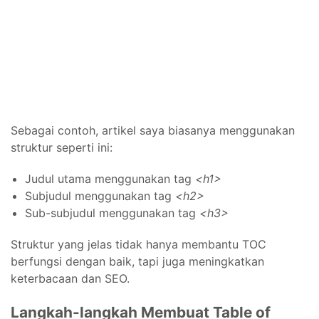
Sebagai contoh, artikel saya biasanya menggunakan
struktur seperti ini:
Judul utama menggunakan tag
<h1>
Subjudul menggunakan tag
<h2>
Sub-subjudul menggunakan tag
<h3>
Struktur yang jelas tidak hanya membantu TOC
berfungsi dengan baik, tapi juga meningkatkan
keterbacaan dan SEO.
Langkah-langkah Membuat Table of