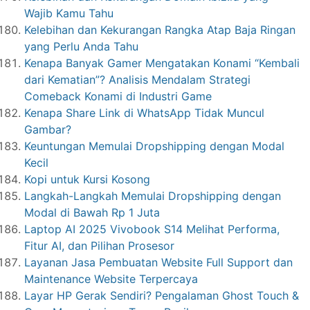
Wajib Kamu Tahu
Kelebihan dan Kekurangan Rangka Atap Baja Ringan
yang Perlu Anda Tahu
Kenapa Banyak Gamer Mengatakan Konami “Kembali
dari Kematian”? Analisis Mendalam Strategi
Comeback Konami di Industri Game
Kenapa Share Link di WhatsApp Tidak Muncul
Gambar?
Keuntungan Memulai Dropshipping dengan Modal
Kecil
Kopi untuk Kursi Kosong
Langkah-Langkah Memulai Dropshipping dengan
Modal di Bawah Rp 1 Juta
Laptop AI 2025 Vivobook S14 Melihat Performa,
Fitur AI, dan Pilihan Prosesor
Layanan Jasa Pembuatan Website Full Support dan
Maintenance Website Terpercaya
Layar HP Gerak Sendiri? Pengalaman Ghost Touch &