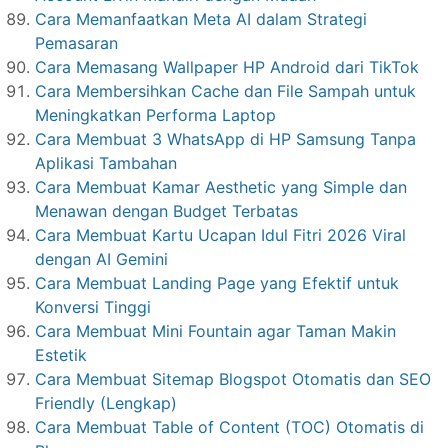
Cara Memanfaatkan Meta AI dalam Strategi
Pemasaran
Cara Memasang Wallpaper HP Android dari TikTok
Cara Membersihkan Cache dan File Sampah untuk
Meningkatkan Performa Laptop
Cara Membuat 3 WhatsApp di HP Samsung Tanpa
Aplikasi Tambahan
Cara Membuat Kamar Aesthetic yang Simple dan
Menawan dengan Budget Terbatas
Cara Membuat Kartu Ucapan Idul Fitri 2026 Viral
dengan AI Gemini
Cara Membuat Landing Page yang Efektif untuk
Konversi Tinggi
Cara Membuat Mini Fountain agar Taman Makin
Estetik
Cara Membuat Sitemap Blogspot Otomatis dan SEO
Friendly (Lengkap)
Cara Membuat Table of Content (TOC) Otomatis di