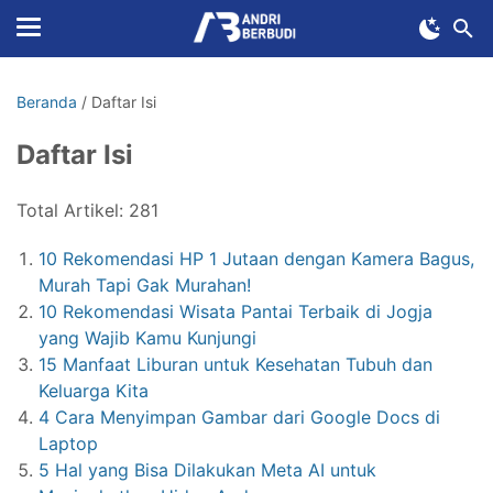
Beranda
/
Daftar Isi
Daftar Isi
Total Artikel: 281
10 Rekomendasi HP 1 Jutaan dengan Kamera Bagus,
Murah Tapi Gak Murahan!
10 Rekomendasi Wisata Pantai Terbaik di Jogja
yang Wajib Kamu Kunjungi
15 Manfaat Liburan untuk Kesehatan Tubuh dan
Keluarga Kita
4 Cara Menyimpan Gambar dari Google Docs di
Laptop
5 Hal yang Bisa Dilakukan Meta AI untuk