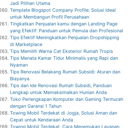
Jadi Pilihan Utama
Template Blogspot Company Profile: Solusi Ideal
untuk Membangun Profil Perusahaan
Tingkatkan Penjualan kamu dengan Landing Page
yang Efektif: Panduan untuk Pemula dan Profesional
Tips Efektif Meningkatkan Penjualan Dropshipping
di Marketplace
Tips Memilih Warna Cat Eksterior Rumah Tropis
Tips Menata Kamar Tidur Minimalis yang Rapi dan
Nyaman
Tips Renovasi Belakang Rumah Subsidi: Aturan dan
Biayanya
Tips dan Ide Renovasi Rumah Subsidi, Panduan
Lengkap untuk Memaksimalkan Hunian Anda
Toko Perlengkapan Komputer dan Gaming Termurah
dengan Garansi 1 Tahun
Towing Mobil Terdekat di Jogja, Solusi Aman dan
Cepat untuk Kendaraan Anda
Towing Mobil Terdekat, Cara Menemukan Layanan