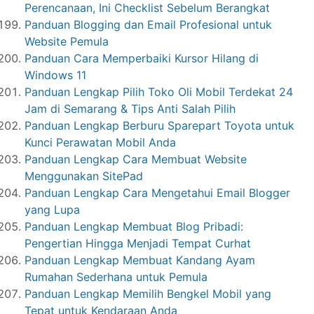
Perencanaan, Ini Checklist Sebelum Berangkat
Panduan Blogging dan Email Profesional untuk
Website Pemula
Panduan Cara Memperbaiki Kursor Hilang di
Windows 11
Panduan Lengkap Pilih Toko Oli Mobil Terdekat 24
Jam di Semarang & Tips Anti Salah Pilih
Panduan Lengkap Berburu Sparepart Toyota untuk
Kunci Perawatan Mobil Anda
Panduan Lengkap Cara Membuat Website
Menggunakan SitePad
Panduan Lengkap Cara Mengetahui Email Blogger
yang Lupa
Panduan Lengkap Membuat Blog Pribadi:
Pengertian Hingga Menjadi Tempat Curhat
Panduan Lengkap Membuat Kandang Ayam
Rumahan Sederhana untuk Pemula
Panduan Lengkap Memilih Bengkel Mobil yang
Tepat untuk Kendaraan Anda