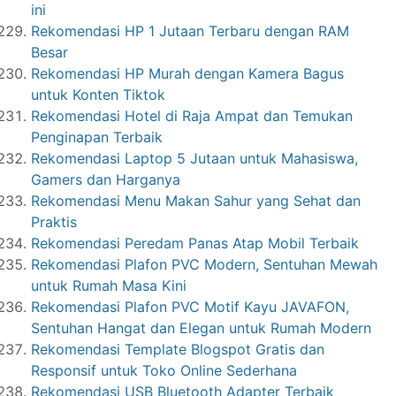
ini
Rekomendasi HP 1 Jutaan Terbaru dengan RAM
Besar
Rekomendasi HP Murah dengan Kamera Bagus
untuk Konten Tiktok
Rekomendasi Hotel di Raja Ampat dan Temukan
Penginapan Terbaik
Rekomendasi Laptop 5 Jutaan untuk Mahasiswa,
Gamers dan Harganya
Rekomendasi Menu Makan Sahur yang Sehat dan
Praktis
Rekomendasi Peredam Panas Atap Mobil Terbaik
Rekomendasi Plafon PVC Modern, Sentuhan Mewah
untuk Rumah Masa Kini
Rekomendasi Plafon PVC Motif Kayu JAVAFON,
Sentuhan Hangat dan Elegan untuk Rumah Modern
Rekomendasi Template Blogspot Gratis dan
Responsif untuk Toko Online Sederhana
Rekomendasi USB Bluetooth Adapter Terbaik