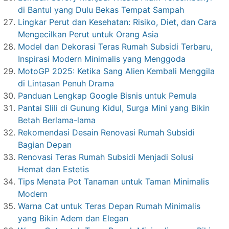
di Bantul yang Dulu Bekas Tempat Sampah
Lingkar Perut dan Kesehatan: Risiko, Diet, dan Cara
Mengecilkan Perut untuk Orang Asia
Model dan Dekorasi Teras Rumah Subsidi Terbaru,
Inspirasi Modern Minimalis yang Menggoda
MotoGP 2025: Ketika Sang Alien Kembali Menggila
di Lintasan Penuh Drama
Panduan Lengkap Google Bisnis untuk Pemula
Pantai Slili di Gunung Kidul, Surga Mini yang Bikin
Betah Berlama-lama
Rekomendasi Desain Renovasi Rumah Subsidi
Bagian Depan
Renovasi Teras Rumah Subsidi Menjadi Solusi
Hemat dan Estetis
Tips Menata Pot Tanaman untuk Taman Minimalis
Modern
Warna Cat untuk Teras Depan Rumah Minimalis
yang Bikin Adem dan Elegan