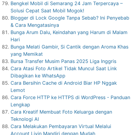
Bengkel Mobil di Semarang 24 Jam Terpercaya –
Solusi Cepat Saat Mobil Mogok!
Blogger di Lock Google Tanpa Sebab? Ini Penyebab
& Cara Mengatasinya
Bunga Arum Dalu, Keindahan yang Harum di Malam
Hari
Bunga Melati Gambir, Si Cantik dengan Aroma Khas
yang Memikat
Bursa Transfer Musim Panas 2025 Liga Inggris
Cara Atasi Foto Artikel Tidak Muncul Saat Link
Dibagikan ke WhatsApp
Cara Bersihin Cache di Android Biar HP Nggak
Lemot
Cara Force HTTP ke HTTPS di WordPress - Panduan
Lengkap
Cara Kreatif Membuat Foto Keluarga dengan
Teknologi AI
Cara Melakukan Pembayaran Virtual Melalui
Account Livin Mandiri dengan Mudah