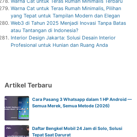
Warna Cat untuk Teras Rumah Minimalis Terbaru
Warna Cat untuk Teras Rumah Minimalis, Pilihan
yang Tepat untuk Tampilan Modern dan Elegan
Web3 di Tahun 2025 Menjadi Inovasi Tanpa Batas
atau Tantangan di Indonesia?
‎Interior Design Jakarta: Solusi Desain Interior
Profesional untuk Hunian dan Ruang Anda
Artikel Terbaru
Cara Pasang 3 Whatsapp dalam 1 HP Android —
Semua Merek, Semua Metode (2026)
Daftar Bengkel Mobil 24 Jam di Solo, Solusi
Tepat Saat Darurat