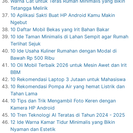
Warna Cat untuk Teras Rumah Minimalis yang Bikin
Tetangga Melirik
10 Aplikasi Sakti Buat HP Android Kamu Makin
Ngebut
10 Daftar Mobil Bekas yang Irit Bahan Bakar
10 Ide Taman Minimalis di Lahan Sempit agar Rumah
Terlihat Sejuk
10 Ide Usaha Kuliner Rumahan dengan Modal di
Bawah Rp 500 Ribu
10 Oli Mobil Terbaik 2026 untuk Mesin Awet dan Irit
BBM
10 Rekomendasi Laptop 3 Jutaan untuk Mahasiswa
10 Rekomendasi Pompa Air yang hemat Listrik dan
Tahan Lama
10 Tips dan Trik Mengambil Foto Keren dengan
Kamera HP Android
10 Tren Teknologi AI Teratas di Tahun 2024 - 2025
12 Ide Warna Kamar Tidur Minimalis yang Bikin
Nyaman dan Estetik