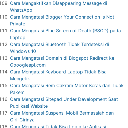
Cara Mengaktifkan Disappearing Message di
WhatsApp
Cara Mengatasi Blogger Your Connection Is Not
Private
Cara Mengatasi Blue Screen of Death (BSOD) pada
Laptop
Cara Mengatasi Bluetooth Tidak Terdeteksi di
Windows 10
Cara Mengatasi Domain di Blogspot Redirect ke
Gooogleapi.com
Cara Mengatasi Keyboard Laptop Tidak Bisa
Mengetik
Cara Mengatasi Rem Cakram Motor Keras dan Tidak
Pakem
Cara Mengatasi Sitepad Under Development Saat
Publikasi Website
Cara Mengatasi Suspensi Mobil Bermasalah dan
Ciri-Cirinya
Cara Mengatasi Tidak Bisa Login ke Aplikasi