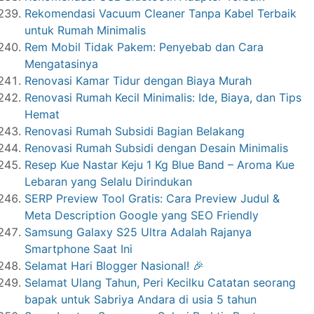
Rekomendasi Vacuum Cleaner Tanpa Kabel Terbaik
untuk Rumah Minimalis
Rem Mobil Tidak Pakem: Penyebab dan Cara
Mengatasinya
Renovasi Kamar Tidur dengan Biaya Murah
Renovasi Rumah Kecil Minimalis: Ide, Biaya, dan Tips
Hemat
Renovasi Rumah Subsidi Bagian Belakang
Renovasi Rumah Subsidi dengan Desain Minimalis
Resep Kue Nastar Keju 1 Kg Blue Band – Aroma Kue
Lebaran yang Selalu Dirindukan
SERP Preview Tool Gratis: Cara Preview Judul &
Meta Description Google yang SEO Friendly
Samsung Galaxy S25 Ultra Adalah Rajanya
Smartphone Saat Ini
Selamat Hari Blogger Nasional! 🎉
Selamat Ulang Tahun, Peri Kecilku Catatan seorang
bapak untuk Sabriya Andara di usia 5 tahun