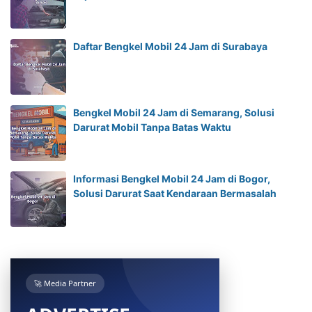
Daftar Bengkel Mobil 24 Jam di Surabaya
Bengkel Mobil 24 Jam di Semarang, Solusi
Darurat Mobil Tanpa Batas Waktu
Informasi Bengkel Mobil 24 Jam di Bogor,
Solusi Darurat Saat Kendaraan Bermasalah
🚀 Media Partner