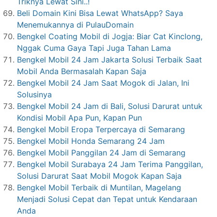
Triknya Lewat Sini..!
Beli Domain Kini Bisa Lewat WhatsApp? Saya
Menemukannya di PulauDomain
Bengkel Coating Mobil di Jogja: Biar Cat Kinclong,
Nggak Cuma Gaya Tapi Juga Tahan Lama
Bengkel Mobil 24 Jam Jakarta Solusi Terbaik Saat
Mobil Anda Bermasalah Kapan Saja
Bengkel Mobil 24 Jam Saat Mogok di Jalan, Ini
Solusinya
Bengkel Mobil 24 Jam di Bali, Solusi Darurat untuk
Kondisi Mobil Apa Pun, Kapan Pun
Bengkel Mobil Eropa Terpercaya di Semarang
Bengkel Mobil Honda Semarang 24 Jam
Bengkel Mobil Panggilan 24 Jam di Semarang
Bengkel Mobil Surabaya 24 Jam Terima Panggilan,
Solusi Darurat Saat Mobil Mogok Kapan Saja
Bengkel Mobil Terbaik di Muntilan, Magelang
Menjadi Solusi Cepat dan Tepat untuk Kendaraan
Anda