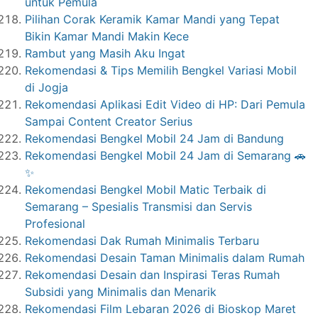
untuk Pemula
Pilihan Corak Keramik Kamar Mandi yang Tepat
Bikin Kamar Mandi Makin Kece
Rambut yang Masih Aku Ingat
Rekomendasi & Tips Memilih Bengkel Variasi Mobil
di Jogja
Rekomendasi Aplikasi Edit Video di HP: Dari Pemula
Sampai Content Creator Serius
Rekomendasi Bengkel Mobil 24 Jam di Bandung
Rekomendasi Bengkel Mobil 24 Jam di Semarang 🚗
✨
Rekomendasi Bengkel Mobil Matic Terbaik di
Semarang – Spesialis Transmisi dan Servis
Profesional
Rekomendasi Dak Rumah Minimalis Terbaru
Rekomendasi Desain Taman Minimalis dalam Rumah
Rekomendasi Desain dan Inspirasi Teras Rumah
Subsidi yang Minimalis dan Menarik
Rekomendasi Film Lebaran 2026 di Bioskop Maret