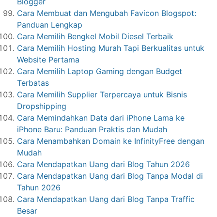
Blogger
Cara Membuat dan Mengubah Favicon Blogspot:
Panduan Lengkap
Cara Memilih Bengkel Mobil Diesel Terbaik
Cara Memilih Hosting Murah Tapi Berkualitas untuk
Website Pertama
Cara Memilih Laptop Gaming dengan Budget
Terbatas
Cara Memilih Supplier Terpercaya untuk Bisnis
Dropshipping
Cara Memindahkan Data dari iPhone Lama ke
iPhone Baru: Panduan Praktis dan Mudah
Cara Menambahkan Domain ke InfinityFree dengan
Mudah
Cara Mendapatkan Uang dari Blog Tahun 2026
Cara Mendapatkan Uang dari Blog Tanpa Modal di
Tahun 2026
Cara Mendapatkan Uang dari Blog Tanpa Traffic
Besar