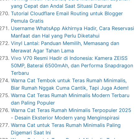
yang Cepat dan Andal Saat Situasi Darurat
Tutorial Cloudflare Email Routing untuk Blogger
Pemula Gratis
Username WhatsApp Akhirnya Hadir, Cara Reservasi
Manfaat dan Hal yang Perlu Diketahui
Vinyl Lantai: Panduan Memilih, Memasang dan
Merawat Agar Tahan Lama
Vivo V70 Resmi Hadir di Indonesia: Kamera ZEISS
50MP, Baterai 6500mAh, dan Performa Snapdragon
Terbaru
Warna Cat Tembok untuk Teras Rumah Minimalis,
Biar Rumah Nggak Cuma Cantik, Tapi Juga Adem!
Warna Cat Teras Rumah Minimalis Modern Terbaru
dan Paling Populer
Warna Cat Teras Rumah Minimalis Terpopuler 2025
- Desain Eksterior Modern yang Menginspirasi
Warna Cat untuk Teras Rumah Minimalis Paling
Digemari Saat Ini