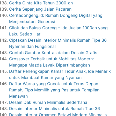
Cerita Cinta Kita Tahun 2000-an
Cerita Sepanjang Jalan Pacaran
Ceritadongeng.id: Rumah Dongeng Digital yang
Menjembatani Generasi
Cilok dan Bakso Goreng – Ide Jualan 1000an yang
Laku Setiap Hari
Ciptakan Desain Interior Minimalis Rumah Tipe 36
Nyaman dan Fungsional
Contoh Gambar Kontras dalam Desain Grafis
Crossover Terbaik untuk Mobilitas Modern:
Mengapa Mazda Layak Dipertimbangkan
Daftar Perlengkapan Kamar Tidur Anak, Ide Menarik
untuk Membuat Kamar yang Nyaman
Daftar Warna yang Cocok untuk Teras Depan
Rumah, Tips Memilih yang Pas untuk Tampilan
Menawan
Desain Dak Rumah Minimalis Sederhana
Desain Interior Minimalis untuk Rumah Tipe 36
Desain Interior Ornamen Betawi Modern Minimalis,