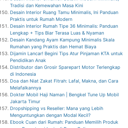
Tradisi dan Kemewahan Masa Kini
Desain Interior Ruang Tamu Minimalis, Ini Panduan
Praktis untuk Rumah Modern
Desain Interior Rumah Tipe 36 Minimalis: Panduan
Lengkap + Tips Biar Terasa Luas & Nyaman
Desain Kandang Ayam Kampung Minimalis Skala
Rumahan yang Praktis dan Hemat Biaya
Dijamin Lancar! Begini Tips Atur Pinjaman KTA untuk
Pendidikan Anak
Distributor dan Grosir Sparepart Motor Terlengkap
di Indonesia
Doa dan Niat Zakat Fitrah: Lafal, Makna, dan Cara
Melafalkannya
Dokter Mobil Haji Naman | Bengkel Tune Up Mobil
Jakarta Timur
Dropshipping vs Reseller: Mana yang Lebih
Menguntungkan dengan Modal Kecil?
Ebook Cuan dari Rumah: Panduan Memilih Produk