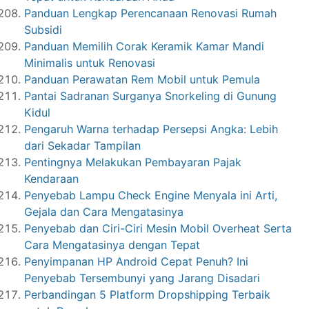
Panduan Lengkap Perencanaan Renovasi Rumah
Subsidi
Panduan Memilih Corak Keramik Kamar Mandi
Minimalis untuk Renovasi
Panduan Perawatan Rem Mobil untuk Pemula
Pantai Sadranan Surganya Snorkeling di Gunung
Kidul
Pengaruh Warna terhadap Persepsi Angka: Lebih
dari Sekadar Tampilan
Pentingnya Melakukan Pembayaran Pajak
Kendaraan
Penyebab Lampu Check Engine Menyala ini Arti,
Gejala dan Cara Mengatasinya
Penyebab dan Ciri-Ciri Mesin Mobil Overheat Serta
Cara Mengatasinya dengan Tepat
Penyimpanan HP Android Cepat Penuh? Ini
Penyebab Tersembunyi yang Jarang Disadari
Perbandingan 5 Platform Dropshipping Terbaik