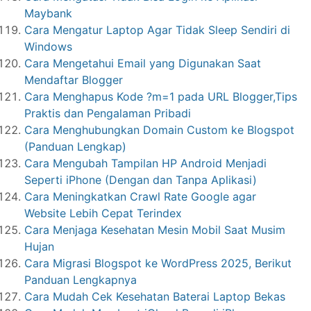
Maybank
Cara Mengatur Laptop Agar Tidak Sleep Sendiri di
Windows
Cara Mengetahui Email yang Digunakan Saat
Mendaftar Blogger
Cara Menghapus Kode ?m=1 pada URL Blogger,Tips
Praktis dan Pengalaman Pribadi
Cara Menghubungkan Domain Custom ke Blogspot
(Panduan Lengkap)
Cara Mengubah Tampilan HP Android Menjadi
Seperti iPhone (Dengan dan Tanpa Aplikasi)
Cara Meningkatkan Crawl Rate Google agar
Website Lebih Cepat Terindex
Cara Menjaga Kesehatan Mesin Mobil Saat Musim
Hujan
Cara Migrasi Blogspot ke WordPress 2025, Berikut
Panduan Lengkapnya
Cara Mudah Cek Kesehatan Baterai Laptop Bekas