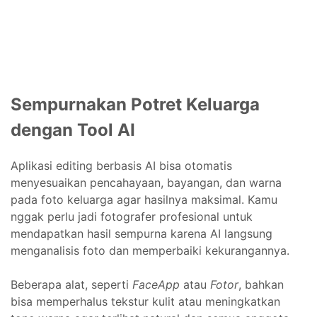
Sempurnakan Potret Keluarga
dengan Tool AI
Aplikasi editing berbasis AI bisa otomatis
menyesuaikan pencahayaan, bayangan, dan warna
pada foto keluarga agar hasilnya maksimal. Kamu
nggak perlu jadi fotografer profesional untuk
mendapatkan hasil sempurna karena AI langsung
menganalisis foto dan memperbaiki kekurangannya.
Beberapa alat, seperti
FaceApp
atau
Fotor
, bahkan
bisa memperhalus tekstur kulit atau meningkatkan