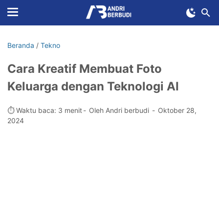
Beranda
/
Tekno
Cara Kreatif Membuat Foto
Keluarga dengan Teknologi AI
⏱️ Waktu baca: 3 menit
Oleh Andri berbudi
Oktober 28,
2024