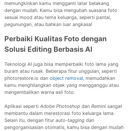
memungkinkan kamu mengganti latar belakang
dengan mudah. Kamu bisa mengubah suasana foto
sesuai mood atau tema keluarga, seperti pantai,
pegunungan, atau bahkan luar angkasa!
Perbaiki Kualitas Foto dengan
Solusi Editing Berbasis AI
Teknologi AI juga bisa memperbaiki foto lama yang
buram atau rusak. Beberapa fitur unggulan, seperti
photorestore.io dan
object removal
, memudahkan
kamu menghilangkan objek yang mengganggu atau
mengembalikan warna asli foto.
Aplikasi seperti
Adobe Photoshop
dan
Remini
sangat
membantu dalam merestorasi foto keluarga lama.
Selain itu, dengan fitur
auto-tagging
dan
pengorganisasian otomatis, kamu bisa dengan mudah