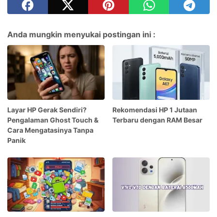
Anda mungkin menyukai postingan ini :
Layar HP Gerak Sendiri?
Rekomendasi HP 1 Jutaan
Pengalaman Ghost Touch &
Terbaru dengan RAM Besar
Cara Mengatasinya Tanpa
Panik