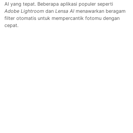
AI yang tepat. Beberapa aplikasi populer seperti
Adobe Lightroom
dan
Lensa AI
menawarkan beragam
filter otomatis untuk mempercantik fotomu dengan
cepat.