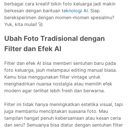
berbagai cara kreatif bikin foto keluarga jadi makin
berkesan dengan bantuan
teknologi AI
. Siap
bereksperimen dengan momen-momen spesialmu?
Yuk, kita mulai! 🚀
Ubah Foto Tradisional dengan
Filter dan Efek AI
Filter dan efek AI bisa memberi sentuhan baru pada
foto keluarga, jauh melampaui editing manual biasa.
Kamu bisa menggunakan filter vintage untuk
menghadirkan nuansa nostalgia atau memilih efek
modern agar terlihat lebih fresh dan berwarna.
Filter ini tidak hanya meningkatkan estetika visual, tapi
juga membantu menciptakan suasana foto. Mau
tampilan hangat penuh kebersamaan atau kesan ceria
dan seru? Semuanya bisa diatur dengan sentuhan filter