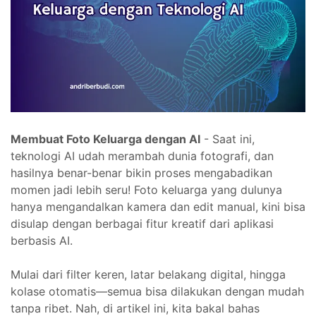
Membuat Foto Keluarga dengan AI
- Saat ini,
teknologi AI udah merambah dunia fotografi, dan
hasilnya benar-benar bikin proses mengabadikan
momen jadi lebih seru! Foto keluarga yang dulunya
hanya mengandalkan kamera dan edit manual, kini bisa
disulap dengan berbagai fitur kreatif dari aplikasi
berbasis AI.
Mulai dari filter keren, latar belakang digital, hingga
kolase otomatis—semua bisa dilakukan dengan mudah
tanpa ribet. Nah, di artikel ini, kita bakal bahas