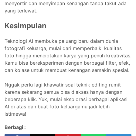
menyortir dan menyimpan kenangan tanpa takut ada
yang terlewat.
Kesimpulan
Teknologi AI membuka peluang baru dalam dunia
fotografi keluarga, mulai dari memperbaiki kualitas
foto hingga menciptakan karya yang penuh kreativitas.
Kamu bisa bereksperimen dengan berbagai filter, efek,
dan kolase untuk membuat kenangan semakin spesial.
Nggak perlu lagi khawatir soal teknik editing rumit
karena sekarang semua bisa diakses hanya dengan
beberapa klik. Yuk, mulai eksplorasi berbagai aplikasi
AI di atas dan buat foto keluargamu jadi lebih
istimewa!
Berbagi :