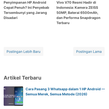
Penyimpanan HP Android
Vivo V70 Resmi Hadir di
Cepat Penuh? Ini Penyebab
Indonesia: Kamera ZEISS
Tersembunyi yang Jarang
50MP, Baterai 6500mAh,
Disadari
dan Performa Snapdragon
Terbaru
Postingan Lebih Baru
Postingan Lama
Artikel Terbaru
Cara Pasang 3 Whatsapp dalam 1 HP Android —
Semua Merek, Semua Metode (2026)