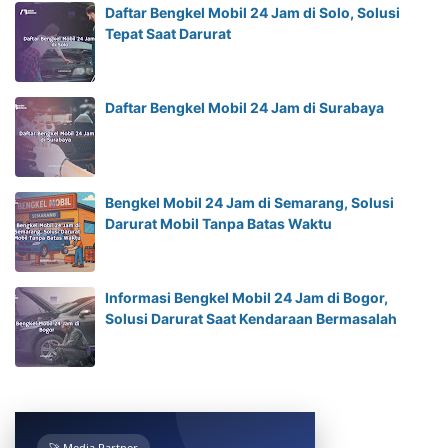
Daftar Bengkel Mobil 24 Jam di Solo, Solusi
Tepat Saat Darurat
Daftar Bengkel Mobil 24 Jam di Surabaya
Bengkel Mobil 24 Jam di Semarang, Solusi
Darurat Mobil Tanpa Batas Waktu
Informasi Bengkel Mobil 24 Jam di Bogor,
Solusi Darurat Saat Kendaraan Bermasalah
🚀 Media Partner