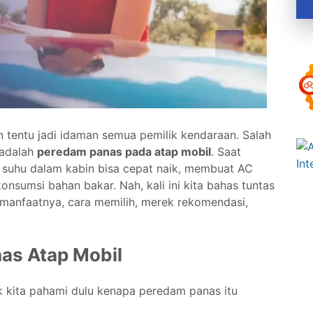
 tentu jadi idaman semua pemilik kendaraan. Salah
 adalah
peredam panas pada atap mobil
. Saat
, suhu dalam kabin bisa cepat naik, membuat AC
nsumsi bahan bakar. Nah, kali ini kita bahas tuntas
manfaatnya, cara memilih, merek rekomendasi,
as Atap Mobil
 kita pahami dulu kenapa peredam panas itu