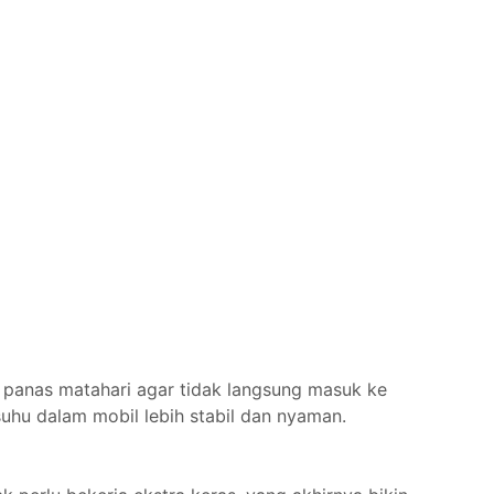
panas matahari agar tidak langsung masuk ke
uhu dalam mobil lebih stabil dan nyaman.