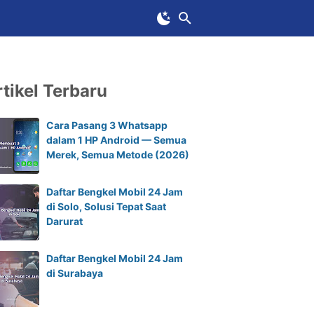
tikel Terbaru
Cara Pasang 3 Whatsapp
dalam 1 HP Android — Semua
Merek, Semua Metode (2026)
Daftar Bengkel Mobil 24 Jam
di Solo, Solusi Tepat Saat
Darurat
Daftar Bengkel Mobil 24 Jam
di Surabaya