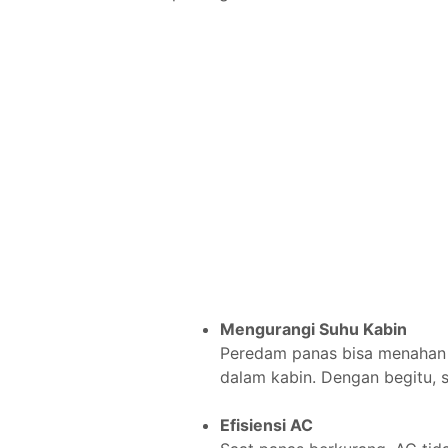
Mengurangi Suhu Kabin
Peredam panas bisa menahan 
dalam kabin. Dengan begitu, s
Efisiensi AC