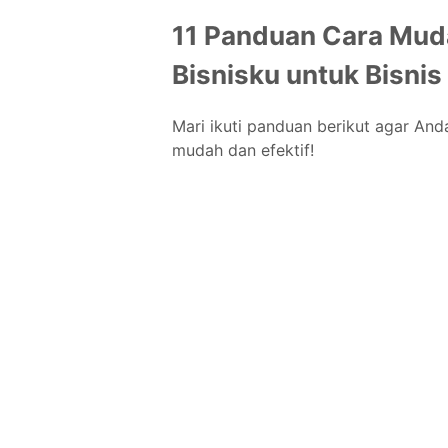
11 Panduan Cara Mud
Bisnisku untuk Bisnis
Mari ikuti panduan berikut agar An
mudah dan efektif!