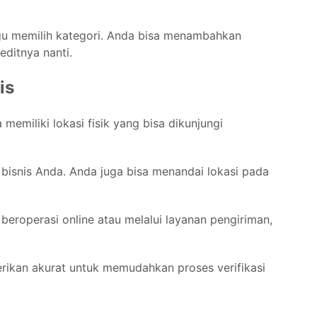
gu memilih kategori. Anda bisa menambahkan
ditnya nanti.
is
 memiliki lokasi fisik yang bisa dikunjungi
bisnis Anda. Anda juga bisa menandai lokasi pada
 beroperasi online atau melalui layanan pengiriman,
rikan akurat untuk memudahkan proses verifikasi