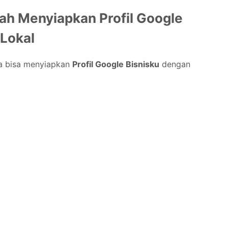
ah Menyiapkan Profil Google
 Lokal
da bisa menyiapkan
Profil Google Bisnisku
dengan