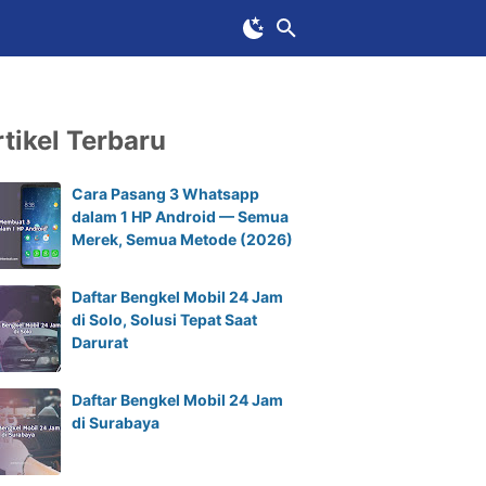
tikel Terbaru
Cara Pasang 3 Whatsapp
dalam 1 HP Android — Semua
Merek, Semua Metode (2026)
Daftar Bengkel Mobil 24 Jam
di Solo, Solusi Tepat Saat
Darurat
Daftar Bengkel Mobil 24 Jam
di Surabaya