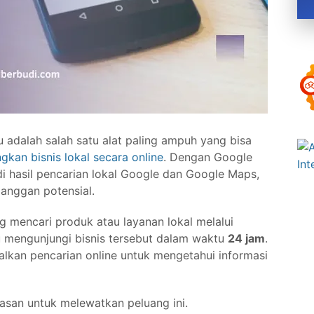
 adalah salah satu alat paling ampuh yang bisa
an bisnis lokal secara online
. Dengan Google
di hasil pencarian lokal Google dan Google Maps,
anggan potensial.
 mencari produk atau layanan lokal melalui
mengunjungi bisnis tersebut dalam waktu
24 jam
.
kan pencarian online untuk mengetahui informasi
lasan untuk melewatkan peluang ini.