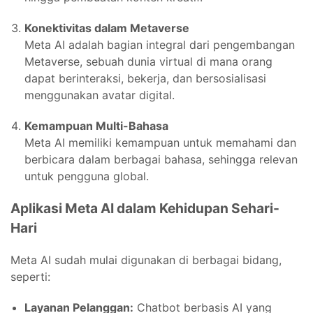
Konektivitas dalam Metaverse
Meta AI adalah bagian integral dari pengembangan
Metaverse, sebuah dunia virtual di mana orang
dapat berinteraksi, bekerja, dan bersosialisasi
menggunakan avatar digital.
Kemampuan Multi-Bahasa
Meta AI memiliki kemampuan untuk memahami dan
berbicara dalam berbagai bahasa, sehingga relevan
untuk pengguna global.
Aplikasi Meta AI dalam Kehidupan Sehari-
Hari
Meta AI sudah mulai digunakan di berbagai bidang,
seperti:
Layanan Pelanggan:
Chatbot berbasis AI yang