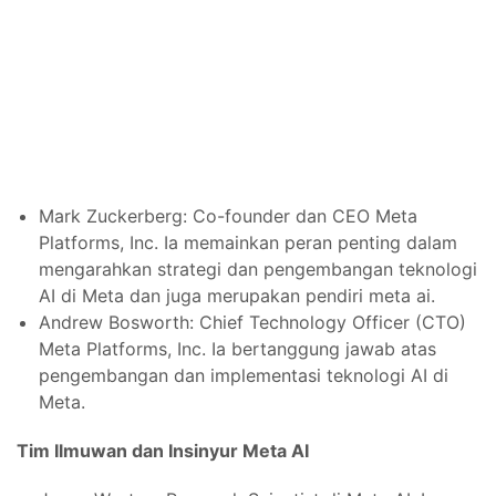
Mark Zuckerberg: Co-founder dan CEO Meta
Platforms, Inc. Ia memainkan peran penting dalam
mengarahkan strategi dan pengembangan teknologi
AI di Meta dan juga merupakan pendiri meta ai.
Andrew Bosworth: Chief Technology Officer (CTO)
Meta Platforms, Inc. Ia bertanggung jawab atas
pengembangan dan implementasi teknologi AI di
Meta.
Tim Ilmuwan dan Insinyur Meta AI