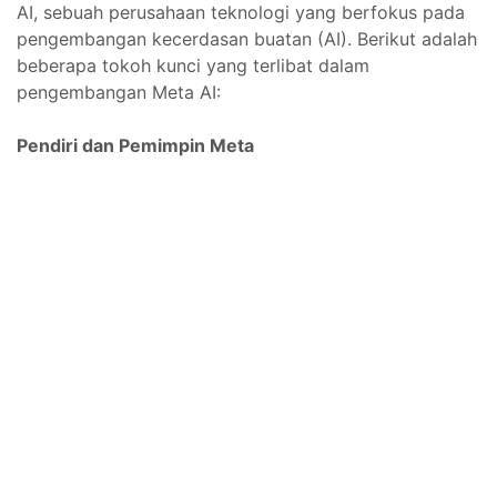
AI, sebuah perusahaan teknologi yang berfokus pada
pengembangan kecerdasan buatan (AI). Berikut adalah
beberapa tokoh kunci yang terlibat dalam
pengembangan Meta AI:
Pendiri dan Pemimpin Meta