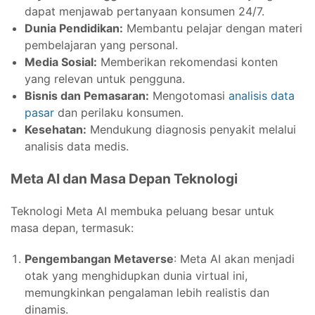
dapat menjawab pertanyaan konsumen 24/7.
Dunia Pendidikan:
Membantu pelajar dengan materi
pembelajaran yang personal.
Media Sosial:
Memberikan rekomendasi konten
yang relevan untuk pengguna.
Bisnis dan Pemasaran:
Mengotomasi
analisis data
pasar
dan perilaku konsumen.
Kesehatan:
Mendukung diagnosis penyakit melalui
analisis data medis.
Meta AI dan Masa Depan Teknologi
Teknologi Meta AI membuka peluang besar untuk
masa depan, termasuk:
Pengembangan Metaverse
: Meta AI akan menjadi
otak yang menghidupkan dunia virtual ini,
memungkinkan pengalaman lebih realistis dan
dinamis.