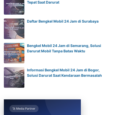
Tepat Saat Darurat
Daftar Bengkel Mobil 24 Jam di Surabaya
Bengkel Mobil 24 Jam di Semarang, Solusi
Darurat Mobil Tanpa Batas Waktu
Informasi Bengkel Mobil 24 Jam di Bogor,
Solusi Darurat Saat Kendaraan Bermasalah
🚀 Media Partner