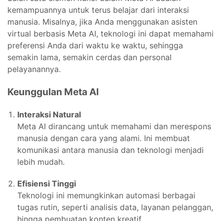
kemampuannya untuk terus belajar dari interaksi
manusia. Misalnya, jika Anda menggunakan asisten
virtual berbasis Meta AI, teknologi ini dapat memahami
preferensi Anda dari waktu ke waktu, sehingga
semakin lama, semakin cerdas dan personal
pelayanannya.
Keunggulan Meta AI
Interaksi Natural
Meta AI dirancang untuk memahami dan merespons
manusia dengan cara yang alami. Ini membuat
komunikasi antara manusia dan teknologi menjadi
lebih mudah.
Efisiensi Tinggi
Teknologi ini memungkinkan automasi berbagai
tugas rutin, seperti analisis data, layanan pelanggan,
hingga pembuatan konten kreatif.