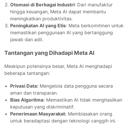
Otomasi di Berbagai Industri
: Dari manufaktur
hingga keuangan, Meta AI dapat membantu
meningkatkan produktivitas.
Peningkatan AI yang Etis
: Meta berkomitmen untuk
memastikan penggunaan AI yang bertanggung
jawab dan adil.
Tantangan yang Dihadapi Meta AI
Meskipun potensinya besar, Meta AI menghadapi
beberapa tantangan:
Privasi Data:
Mengelola data pengguna secara
aman dan transparan.
Bias Algoritma:
Memastikan AI tidak menghasilkan
keputusan yang diskriminatif.
Penerimaan Masyarakat:
Membiasakan orang
untuk beradaptasi dengan teknologi canggih ini.