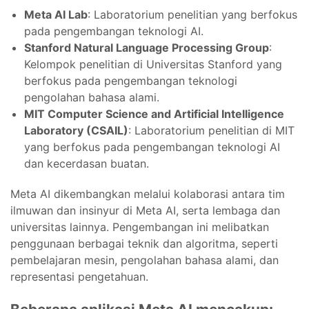
Meta AI Lab
: Laboratorium penelitian yang berfokus
pada pengembangan teknologi AI.
Stanford Natural Language Processing Group
:
Kelompok penelitian di Universitas Stanford yang
berfokus pada pengembangan teknologi
pengolahan bahasa alami.
MIT Computer Science and Artificial Intelligence
Laboratory (CSAIL)
: Laboratorium penelitian di MIT
yang berfokus pada pengembangan teknologi AI
dan kecerdasan buatan.
Meta AI dikembangkan melalui kolaborasi antara tim
ilmuwan dan insinyur di Meta AI, serta lembaga dan
universitas lainnya. Pengembangan ini melibatkan
penggunaan berbagai teknik dan algoritma, seperti
pembelajaran mesin, pengolahan bahasa alami, dan
representasi pengetahuan.