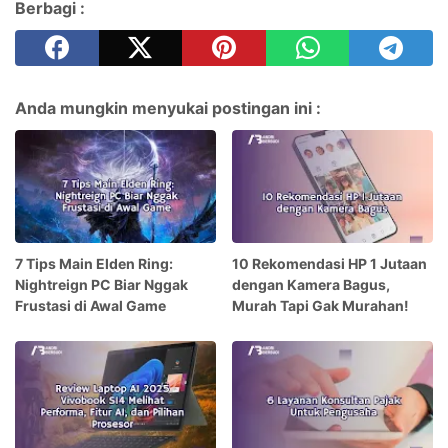
Berbagi :
Anda mungkin menyukai postingan ini :
7 Tips Main Elden Ring:
10 Rekomendasi HP 1 Jutaan
Nightreign PC Biar Nggak
dengan Kamera Bagus,
Frustasi di Awal Game
Murah Tapi Gak Murahan!