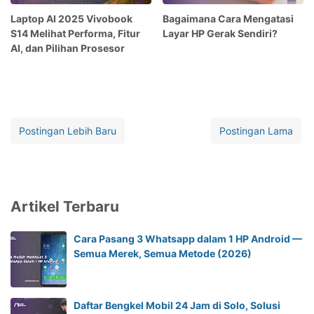
Laptop AI 2025 Vivobook
Bagaimana Cara Mengatasi
S14 Melihat Performa, Fitur
Layar HP Gerak Sendiri?
AI, dan Pilihan Prosesor
Postingan Lebih Baru
Postingan Lama
Artikel Terbaru
Cara Pasang 3 Whatsapp dalam 1 HP Android —
Semua Merek, Semua Metode (2026)
Daftar Bengkel Mobil 24 Jam di Solo, Solusi