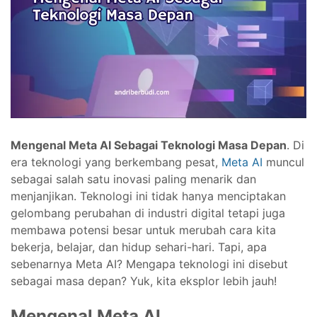
Mengenal Meta AI Sebagai Teknologi Masa Depan
. Di
era teknologi yang berkembang pesat,
Meta AI
muncul
sebagai salah satu inovasi paling menarik dan
menjanjikan. Teknologi ini tidak hanya menciptakan
gelombang perubahan di industri digital tetapi juga
membawa potensi besar untuk merubah cara kita
bekerja, belajar, dan hidup sehari-hari. Tapi, apa
sebenarnya Meta AI? Mengapa teknologi ini disebut
sebagai masa depan? Yuk, kita eksplor lebih jauh!
Mengenal Meta AI