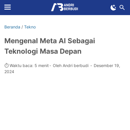
Beranda
/
Tekno
Mengenal Meta AI Sebagai
Teknologi Masa Depan
⏱️ Waktu baca: 5 menit
Oleh Andri berbudi
Desember 19,
2024