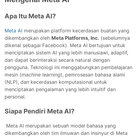
Apa Itu Meta AI?
Meta AI
merupakan platform kecerdasan buatan yang
dikembangkan oleh
Meta Platforms, Inc.
(sebelumnya
dikenal sebagai Facebook). Meta AI bertujuan untuk
menciptakan sistem AI yang lebih manusiawi, adaptif,
dan dapat berinteraksi secara natural dengan
pengguna. Teknologi ini menggabungkan pembelajaran
mesin (
machine learning
), pemrosesan bahasa alami
(NLP), dan kecerdasan komputasional untuk
menciptakan pengalaman yang lebih intuitif dan
personal.
Siapa Pendiri Meta AI
?
Meta AI merupakan sebuah model bahasa yang
dikembangkan oleh tim ilmuwan dan insinyur di Meta