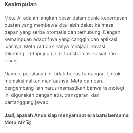
Kesimpulan
Meta AI adalah langkah besar dalam dunia kecerdasan
buatan yang membawa kita lebih dekat ke masa
depan yang serba otomatis dan terhubung. Dengan
kemampuan adaptifnya yang canggih dan aplikasi
luasnya, Meta AI tidak hanya menjadi inovasi
teknologi, tetapi juga alat transformasi sosial dan
bisnis.
Namun, perjalanan ini tidak bebas tantangan. Untuk
memaksimalkan manfaatnya, Meta dan para
pengembang lain harus memastikan bahwa teknologi
ini digunakan dengan etis, transparan, dan
bertanggung jawab.
Jadi, apakah Anda siap menyambut era baru bersama
Meta AI? 🚀