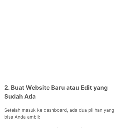
2. Buat Website Baru atau Edit yang
Sudah Ada
Setelah masuk ke dashboard, ada dua pilihan yang
bisa Anda ambil: