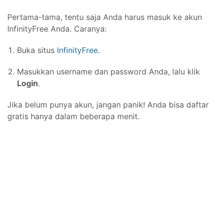
Pertama-tama, tentu saja Anda harus masuk ke akun
InfinityFree Anda. Caranya:
Buka situs
InfinityFree
.
Masukkan username dan password Anda, lalu klik
Login
.
Jika belum punya akun, jangan panik! Anda bisa daftar
gratis hanya dalam beberapa menit.