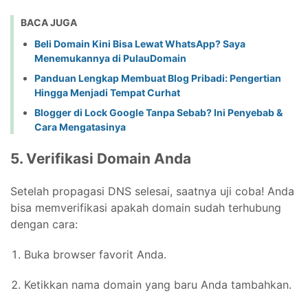
BACA JUGA
Beli Domain Kini Bisa Lewat WhatsApp? Saya
Menemukannya di PulauDomain
Panduan Lengkap Membuat Blog Pribadi: Pengertian
Hingga Menjadi Tempat Curhat
Blogger di Lock Google Tanpa Sebab? Ini Penyebab &
Cara Mengatasinya
5. Verifikasi Domain Anda
Setelah propagasi DNS selesai, saatnya uji coba! Anda
bisa memverifikasi apakah domain sudah terhubung
dengan cara:
Buka browser favorit Anda.
Ketikkan nama domain yang baru Anda tambahkan.