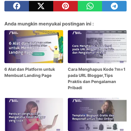
Anda mungkin menyukai postingan ini :
6 Alat dan Platform untuk
Cara Menghapus Kode ?m=1
Membuat Landing Page
pada URL Blogger,Tips
Praktis dan Pengalaman
Pribadi