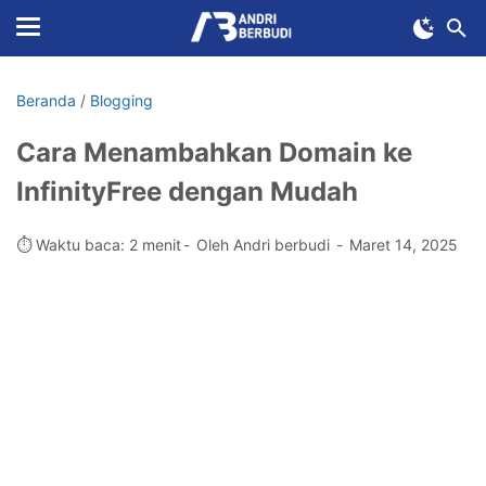
Beranda
/
Blogging
Cara Menambahkan Domain ke
InfinityFree dengan Mudah
⏱️ Waktu baca: 2 menit
Oleh Andri berbudi
Maret 14, 2025