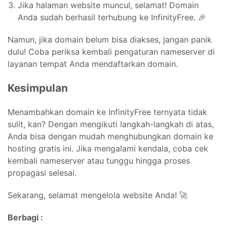
Jika halaman website muncul, selamat! Domain
Anda sudah berhasil terhubung ke InfinityFree. 🎉
Namun, jika domain belum bisa diakses, jangan panik
dulu! Coba periksa kembali pengaturan nameserver di
layanan tempat Anda mendaftarkan domain.
Kesimpulan
Menambahkan domain ke InfinityFree ternyata tidak
sulit, kan? Dengan mengikuti langkah-langkah di atas,
Anda bisa dengan mudah menghubungkan domain ke
hosting gratis ini. Jika mengalami kendala, coba cek
kembali nameserver atau tunggu hingga proses
propagasi selesai.
Sekarang, selamat mengelola website Anda! 🚀
Berbagi :