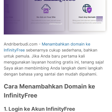
Andriberbudi.com -
Menambahkan domain ke
InfinityFree
sebenarnya cukup sederhana, bahkan
untuk pemula. Jika Anda baru pertama kali
menggunakan layanan hosting gratis ini, tenang saja!
Saya akan membimbing Anda langkah demi langkah
dengan bahasa yang santai dan mudah dipahami.
Cara Menambahkan Domain ke
InfinityFree
1. Login ke Akun InfinityFree