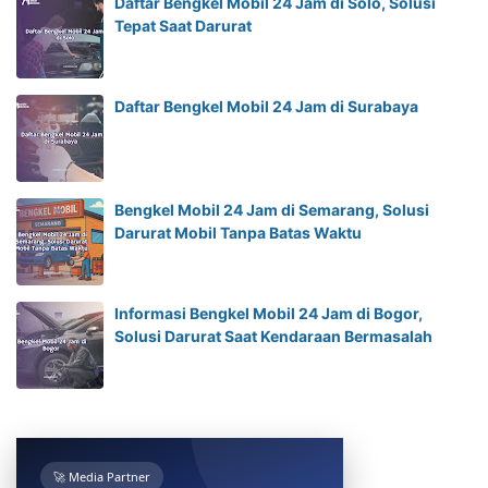
Daftar Bengkel Mobil 24 Jam di Solo, Solusi
Tepat Saat Darurat
Daftar Bengkel Mobil 24 Jam di Surabaya
Bengkel Mobil 24 Jam di Semarang, Solusi
Darurat Mobil Tanpa Batas Waktu
Informasi Bengkel Mobil 24 Jam di Bogor,
Solusi Darurat Saat Kendaraan Bermasalah
🚀 Media Partner