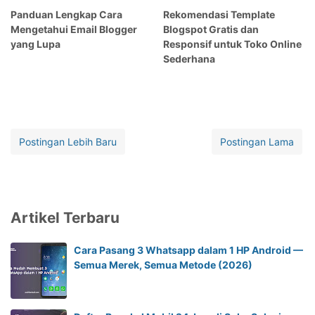
Panduan Lengkap Cara
Rekomendasi Template
Mengetahui Email Blogger
Blogspot Gratis dan
yang Lupa
Responsif untuk Toko Online
Sederhana
Postingan Lebih Baru
Postingan Lama
Artikel Terbaru
Cara Pasang 3 Whatsapp dalam 1 HP Android —
Semua Merek, Semua Metode (2026)