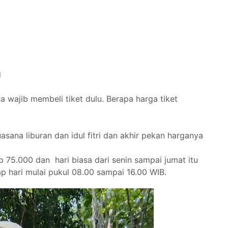
a
 wajib membeli tiket dulu. Berapa harga tiket
asana liburan dan idul fitri dan akhir pekan harganya
 75.000 dan hari biasa dari senin sampai jumat itu
p hari mulai pukul 08.00 sampai 16.00 WIB.