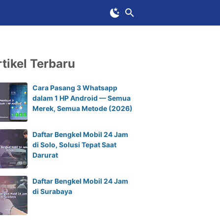
tikel Terbaru
Cara Pasang 3 Whatsapp
dalam 1 HP Android — Semua
Merek, Semua Metode (2026)
Daftar Bengkel Mobil 24 Jam
di Solo, Solusi Tepat Saat
Darurat
Daftar Bengkel Mobil 24 Jam
di Surabaya