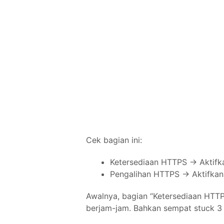
Cek bagian ini:
Ketersediaan HTTPS → Aktifk
Pengalihan HTTPS → Aktifkan
Awalnya, bagian “Ketersediaan HTTP
berjam-jam. Bahkan sempat stuck 3 