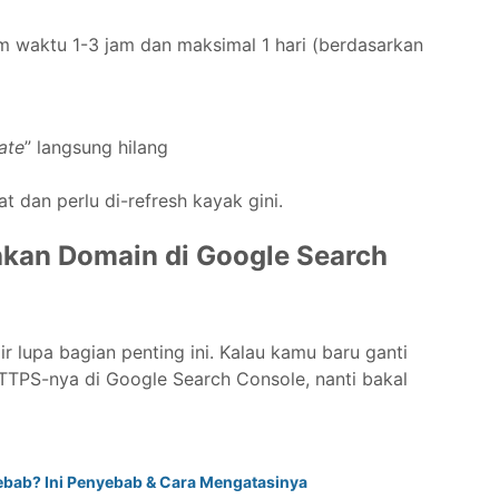
 waktu 1-3 jam dan maksimal 1 hari (berdasarkan
ate
” langsung hilang
 dan perlu di-refresh kayak gini.
kan Domain di Google Search
 lupa bagian penting ini. Kalau kamu baru ganti
TTPS-nya di Google Search Console, nanti bakal
ebab? Ini Penyebab & Cara Mengatasinya