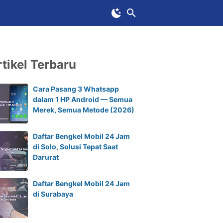
tikel Terbaru
Cara Pasang 3 Whatsapp
dalam 1 HP Android — Semua
Merek, Semua Metode (2026)
Daftar Bengkel Mobil 24 Jam
di Solo, Solusi Tepat Saat
Darurat
Daftar Bengkel Mobil 24 Jam
di Surabaya