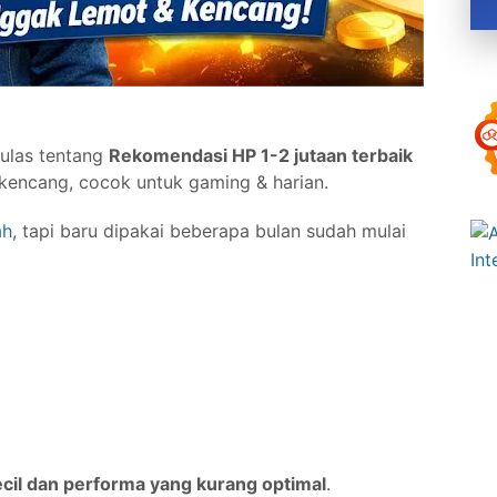
gulas tentang
Rekomendasi HP 1-2 jutaan terbaik
kencang, cocok untuk gaming & harian.
ah
, tapi baru dipakai beberapa bulan sudah mulai
cil dan performa yang kurang optimal
.