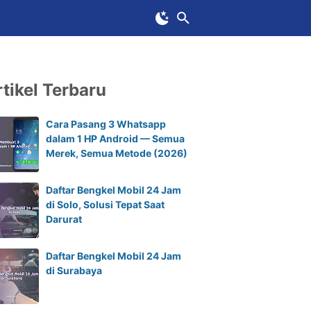
tikel Terbaru
Cara Pasang 3 Whatsapp
dalam 1 HP Android — Semua
Merek, Semua Metode (2026)
Daftar Bengkel Mobil 24 Jam
di Solo, Solusi Tepat Saat
Darurat
Daftar Bengkel Mobil 24 Jam
di Surabaya