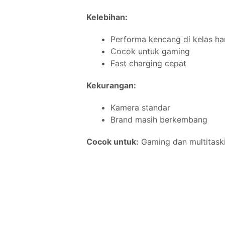
Kelebihan:
Performa kencang di kelas ha
Cocok untuk gaming
Fast charging cepat
Kekurangan:
Kamera standar
Brand masih berkembang
Cocok untuk:
Gaming dan multitask