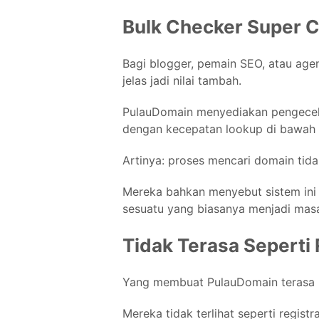
Bulk Checker Super 
Bagi blogger, pemain SEO, atau agen
jelas jadi nilai tambah.
PulauDomain menyediakan pengeceka
dengan kecepatan lookup di bawah
Artinya: proses mencari domain tida
Mereka bahkan menyebut sistem ini 
sesuatu yang biasanya menjadi masa
Tidak Terasa Seperti
Yang membuat PulauDomain terasa 
Mereka tidak terlihat seperti regis