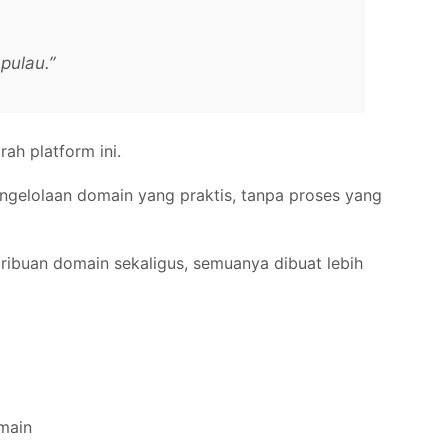
pulau.”
ah platform ini.
ngelolaan domain yang praktis, tanpa proses yang
 ribuan domain sekaligus, semuanya dibuat lebih
main