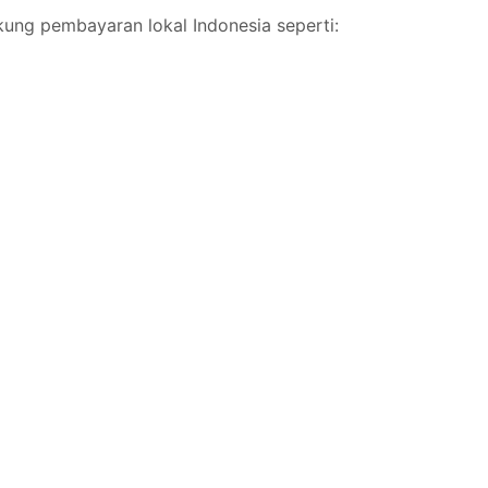
kung pembayaran lokal Indonesia seperti: