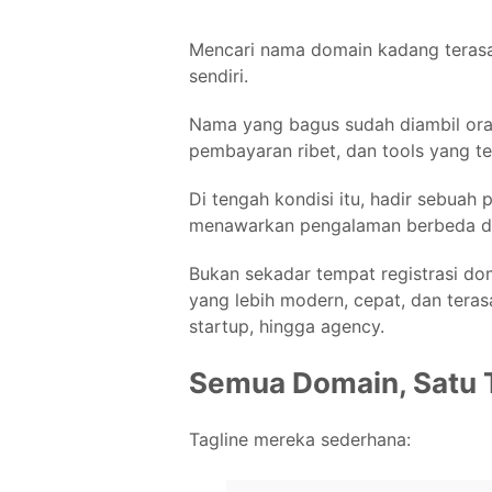
Mencari nama domain kadang terasa
sendiri.
Nama yang bagus sudah diambil orang
pembayaran ribet, dan tools yang ters
Di tengah kondisi itu, hadir sebuah
menawarkan pengalaman berbeda d
Bukan sekadar tempat registrasi 
yang lebih modern, cepat, dan teras
startup, hingga agency.
Semua Domain, Satu
Tagline mereka sederhana: