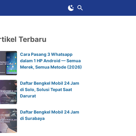
tikel Terbaru
Cara Pasang 3 Whatsapp
dalam 1 HP Android — Semua
Merek, Semua Metode (2026)
Daftar Bengkel Mobil 24 Jam
di Solo, Solusi Tepat Saat
Darurat
Daftar Bengkel Mobil 24 Jam
di Surabaya