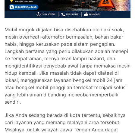
Mobil mogok di jalan bisa disebabkan oleh aki soak,
mesin overheat, alternator bermasalah, bahan bakar
habis, hingga kerusakan pada sistem pengapian.
Langkah pertama yang perlu dilakukan adalah menepi
ke tempat aman, menyalakan lampu hazard, dan
mengidentifikasi penyebab awal tanpa memaksa mesin
hidup kembali. Jika masalah tidak dapat diatasi di
lokasi, menggunakan layanan bengkel mobil 24 jam
atau bengkel mobil panggilan terdekat menjadi solusi
yang lebih aman dibanding mencoba memperbaiki
sendiri.
Jika Anda sedang berada di kota tertentu, sebaiknya
cari layanan yang memang melayani area tersebut.
Misalnya, untuk wilayah Jawa Tengah Anda dapat