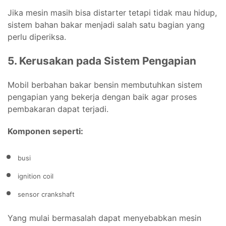
Jika mesin masih bisa distarter tetapi tidak mau hidup,
sistem bahan bakar menjadi salah satu bagian yang
perlu diperiksa.
5. Kerusakan pada Sistem Pengapian
Mobil berbahan bakar bensin membutuhkan sistem
pengapian yang bekerja dengan baik agar proses
pembakaran dapat terjadi.
Komponen seperti:
busi
ignition coil
sensor crankshaft
Yang mulai bermasalah dapat menyebabkan mesin