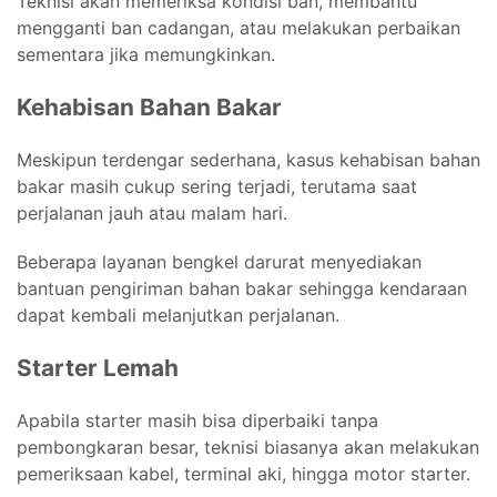
Teknisi akan memeriksa kondisi ban, membantu
mengganti ban cadangan, atau melakukan perbaikan
sementara jika memungkinkan.
Kehabisan Bahan Bakar
Meskipun terdengar sederhana, kasus kehabisan bahan
bakar masih cukup sering terjadi, terutama saat
perjalanan jauh atau malam hari.
Beberapa layanan bengkel darurat menyediakan
bantuan pengiriman bahan bakar sehingga kendaraan
dapat kembali melanjutkan perjalanan.
Starter Lemah
Apabila starter masih bisa diperbaiki tanpa
pembongkaran besar, teknisi biasanya akan melakukan
pemeriksaan kabel, terminal aki, hingga motor starter.