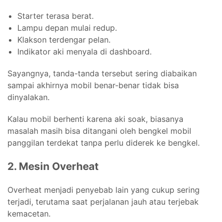
Starter terasa berat.
Lampu depan mulai redup.
Klakson terdengar pelan.
Indikator aki menyala di dashboard.
Sayangnya, tanda-tanda tersebut sering diabaikan
sampai akhirnya mobil benar-benar tidak bisa
dinyalakan.
Kalau mobil berhenti karena aki soak, biasanya
masalah masih bisa ditangani oleh bengkel mobil
panggilan terdekat tanpa perlu diderek ke bengkel.
2. Mesin Overheat
Overheat menjadi penyebab lain yang cukup sering
terjadi, terutama saat perjalanan jauh atau terjebak
kemacetan.