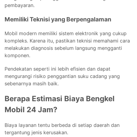
pembayaran.
Memiliki Teknisi yang Berpengalaman
Mobil modern memiliki sistem elektronik yang cukup
kompleks. Karena itu, pastikan teknisi memahami cara
melakukan diagnosis sebelum langsung mengganti
komponen.
Pendekatan seperti ini lebih efisien dan dapat
mengurangi risiko penggantian suku cadang yang
sebenarnya masih baik.
Berapa Estimasi Biaya Bengkel
Mobil 24 Jam?
Biaya layanan tentu berbeda di setiap daerah dan
tergantung jenis kerusakan.