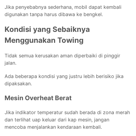
Jika penyebabnya sederhana, mobil dapat kembali
digunakan tanpa harus dibawa ke bengkel.
Kondisi yang Sebaiknya
Menggunakan Towing
Tidak semua kerusakan aman diperbaiki di pinggir
jalan.
Ada beberapa kondisi yang justru lebih berisiko jika
dipaksakan.
Mesin Overheat Berat
Jika indikator temperatur sudah berada di zona merah
dan terlihat uap keluar dari kap mesin, jangan
mencoba menjalankan kendaraan kembali.