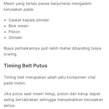
Mesin yang terlalu panas berpotensi mengalami
kerusakan pada:
Gasket kepala silinder
Blok mesin
Piston
Silinder
Biaya perbaikannya jauh lebih mahal dibanding biaya
towing.
Timing Belt Putus
Timing belt merupakan salah satu komponen vital
pada mesin.
Jika putus saat mesin hidup, piston dan katup dapat
saling bertabrakan sehingga menyebabkan kerusakan
serius.