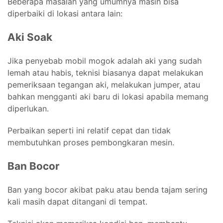
Beberapa masalah yang umumnya masih bisa
diperbaiki di lokasi antara lain:
Aki Soak
Jika penyebab mobil mogok adalah aki yang sudah
lemah atau habis, teknisi biasanya dapat melakukan
pemeriksaan tegangan aki, melakukan jumper, atau
bahkan mengganti aki baru di lokasi apabila memang
diperlukan.
Perbaikan seperti ini relatif cepat dan tidak
membutuhkan proses pembongkaran mesin.
Ban Bocor
Ban yang bocor akibat paku atau benda tajam sering
kali masih dapat ditangani di tempat.