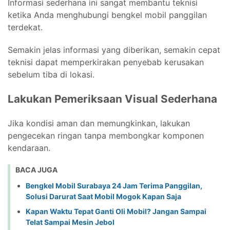
Informasi sederhana ini sangat membantu teknisi
ketika Anda menghubungi bengkel mobil panggilan
terdekat.
Semakin jelas informasi yang diberikan, semakin cepat
teknisi dapat memperkirakan penyebab kerusakan
sebelum tiba di lokasi.
Lakukan Pemeriksaan Visual Sederhana
Jika kondisi aman dan memungkinkan, lakukan
pengecekan ringan tanpa membongkar komponen
kendaraan.
BACA JUGA
Bengkel Mobil Surabaya 24 Jam Terima Panggilan,
Solusi Darurat Saat Mobil Mogok Kapan Saja
Kapan Waktu Tepat Ganti Oli Mobil? Jangan Sampai
Telat Sampai Mesin Jebol