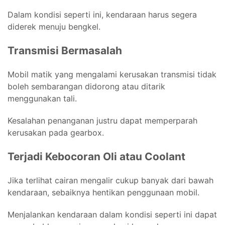
Dalam kondisi seperti ini, kendaraan harus segera
diderek menuju bengkel.
Transmisi Bermasalah
Mobil matik yang mengalami kerusakan transmisi tidak
boleh sembarangan didorong atau ditarik
menggunakan tali.
Kesalahan penanganan justru dapat memperparah
kerusakan pada gearbox.
Terjadi Kebocoran Oli atau Coolant
Jika terlihat cairan mengalir cukup banyak dari bawah
kendaraan, sebaiknya hentikan penggunaan mobil.
Menjalankan kendaraan dalam kondisi seperti ini dapat