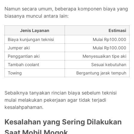
Namun secara umum, beberapa komponen biaya yang
biasanya muncul antara lain:
Jenis Layanan
Estimasi
Biaya kunjungan teknisi
Mulai Rp100.000
Jumper aki
Mulai Rp100.000
Penggantian aki
Menyesuaikan tipe aki
Tambah coolant
Sesuai kebutuhan
Towing
Bergantung jarak tempuh
Sebaiknya tanyakan rincian biaya sebelum teknisi
mulai melakukan pekerjaan agar tidak terjadi
kesalahpahaman.
Kesalahan yang Sering Dilakukan
Saat Mobil Mogok