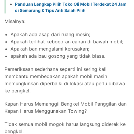
Panduan Lengkap Pilih Toko Oli Mobil Terdekat 24 Jam
di Semarang & Tips Anti Salah Pilih
Misalnya:
Apakah ada asap dari ruang mesin;
Apakah terlihat kebocoran cairan di bawah mobil;
Apakah ban mengalami kerusakan;
apakah ada bau gosong yang tidak biasa.
Pemeriksaan sederhana seperti ini sering kali
membantu membedakan apakah mobil masih
memungkinkan diperbaiki di lokasi atau perlu dibawa
ke bengkel.
Kapan Harus Memanggil Bengkel Mobil Panggilan dan
Kapan Harus Menggunakan Towing?
Tidak semua mobil mogok harus langsung diderek ke
bengkel.