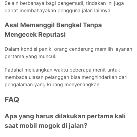
Selain berbahaya bagi pengemudi, tindakan ini juga
dapat membahayakan pengguna jalan lainnya.
Asal Memanggil Bengkel Tanpa
Mengecek Reputasi
Dalam kondisi panik, orang cenderung memilih layanan
pertama yang muncul.
Padahal meluangkan waktu beberapa menit untuk
membaca ulasan pelanggan bisa menghindarkan dari
pengalaman yang kurang menyenangkan.
FAQ
Apa yang harus dilakukan pertama kali
saat mobil mogok di jalan?