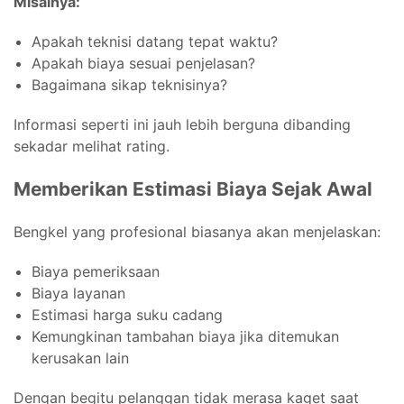
Misalnya:
Apakah teknisi datang tepat waktu?
Apakah biaya sesuai penjelasan?
Bagaimana sikap teknisinya?
Informasi seperti ini jauh lebih berguna dibanding
sekadar melihat rating.
Memberikan Estimasi Biaya Sejak Awal
Bengkel yang profesional biasanya akan menjelaskan:
Biaya pemeriksaan
Biaya layanan
Estimasi harga suku cadang
Kemungkinan tambahan biaya jika ditemukan
kerusakan lain
Dengan begitu pelanggan tidak merasa kaget saat