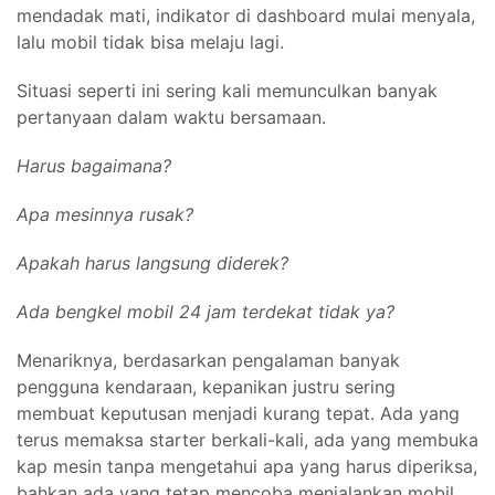
mendadak mati, indikator di dashboard mulai menyala,
lalu mobil tidak bisa melaju lagi.
Situasi seperti ini sering kali memunculkan banyak
pertanyaan dalam waktu bersamaan.
Harus bagaimana?
Apa mesinnya rusak?
Apakah harus langsung diderek?
Ada bengkel mobil 24 jam terdekat tidak ya?
Menariknya, berdasarkan pengalaman banyak
pengguna kendaraan, kepanikan justru sering
membuat keputusan menjadi kurang tepat. Ada yang
terus memaksa starter berkali-kali, ada yang membuka
kap mesin tanpa mengetahui apa yang harus diperiksa,
bahkan ada yang tetap mencoba menjalankan mobil