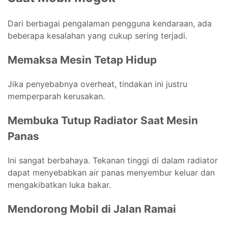
Dari berbagai pengalaman pengguna kendaraan, ada
beberapa kesalahan yang cukup sering terjadi.
Memaksa Mesin Tetap Hidup
Jika penyebabnya overheat, tindakan ini justru
memperparah kerusakan.
Membuka Tutup Radiator Saat Mesin
Panas
Ini sangat berbahaya. Tekanan tinggi di dalam radiator
dapat menyebabkan air panas menyembur keluar dan
mengakibatkan luka bakar.
Mendorong Mobil di Jalan Ramai