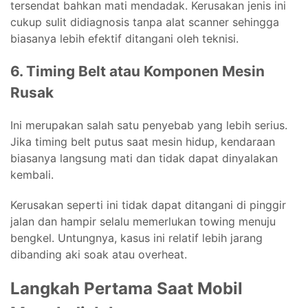
tersendat bahkan mati mendadak. Kerusakan jenis ini
cukup sulit didiagnosis tanpa alat scanner sehingga
biasanya lebih efektif ditangani oleh teknisi.
6. Timing Belt atau Komponen Mesin
Rusak
Ini merupakan salah satu penyebab yang lebih serius.
Jika timing belt putus saat mesin hidup, kendaraan
biasanya langsung mati dan tidak dapat dinyalakan
kembali.
Kerusakan seperti ini tidak dapat ditangani di pinggir
jalan dan hampir selalu memerlukan towing menuju
bengkel. Untungnya, kasus ini relatif lebih jarang
dibanding aki soak atau overheat.
Langkah Pertama Saat Mobil