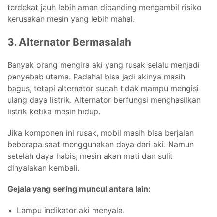
terdekat jauh lebih aman dibanding mengambil risiko
kerusakan mesin yang lebih mahal.
3. Alternator Bermasalah
Banyak orang mengira aki yang rusak selalu menjadi
penyebab utama. Padahal bisa jadi akinya masih
bagus, tetapi alternator sudah tidak mampu mengisi
ulang daya listrik. Alternator berfungsi menghasilkan
listrik ketika mesin hidup.
Jika komponen ini rusak, mobil masih bisa berjalan
beberapa saat menggunakan daya dari aki. Namun
setelah daya habis, mesin akan mati dan sulit
dinyalakan kembali.
Gejala yang sering muncul antara lain:
Lampu indikator aki menyala.