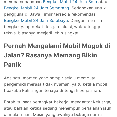
membaca panduan
Bengkel Mobil 24 Jam Solo
atau
Bengkel Mobil 24 Jam Semarang
. Sedangkan untuk
pengguna di Jawa Timur tersedia rekomendasi
Bengkel Mobil 24 Jam Surabaya
. Dengan memilih
bengkel yang dekat dengan lokasi, waktu tunggu
teknisi biasanya menjadi lebih singkat.
Pernah Mengalami Mobil Mogok di
Jalan? Rasanya Memang Bikin
Panik
Ada satu momen yang hampir selalu membuat
pengemudi merasa tidak nyaman, yaitu ketika mobil
tiba-tiba kehilangan tenaga di tengah perjalanan.
Entah itu saat berangkat bekerja, mengantar keluarga,
atau bahkan ketika sedang menempuh perjalanan jauh
di malam hari. Mesin yang awalnya bekerja normal