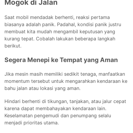
Mogok di Jalan
Saat mobil mendadak berhenti, reaksi pertama
biasanya adalah panik. Padahal, kondisi panik justru
membuat kita mudah mengambil keputusan yang
kurang tepat. Cobalah lakukan beberapa langkah
berikut.
Segera Menepi ke Tempat yang Aman
Jika mesin masih memiliki sedikit tenaga, manfaatkan
momentum tersebut untuk mengarahkan kendaraan ke
bahu jalan atau lokasi yang aman.
Hindari berhenti di tikungan, tanjakan, atau jalur cepat
karena dapat membahayakan kendaraan lain.
Keselamatan pengemudi dan penumpang selalu
menjadi prioritas utama.