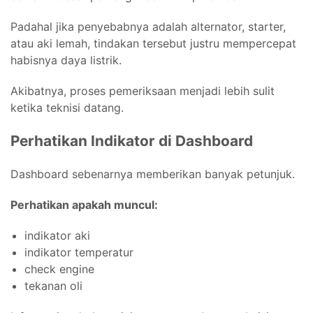
Padahal jika penyebabnya adalah alternator, starter,
atau aki lemah, tindakan tersebut justru mempercepat
habisnya daya listrik.
Akibatnya, proses pemeriksaan menjadi lebih sulit
ketika teknisi datang.
Perhatikan Indikator di Dashboard
Dashboard sebenarnya memberikan banyak petunjuk.
Perhatikan apakah muncul:
indikator aki
indikator temperatur
check engine
tekanan oli