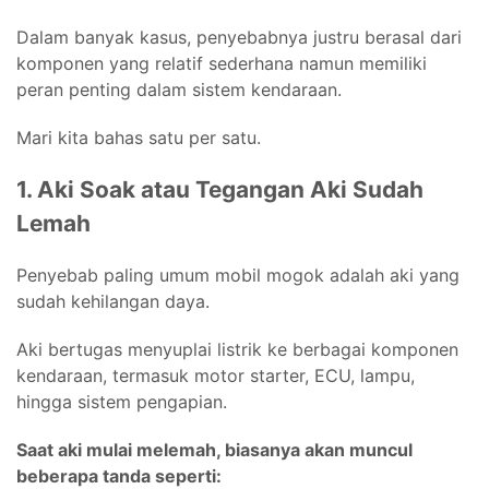
Dalam banyak kasus, penyebabnya justru berasal dari
komponen yang relatif sederhana namun memiliki
peran penting dalam sistem kendaraan.
Mari kita bahas satu per satu.
1. Aki Soak atau Tegangan Aki Sudah
Lemah
Penyebab paling umum mobil mogok adalah aki yang
sudah kehilangan daya.
Aki bertugas menyuplai listrik ke berbagai komponen
kendaraan, termasuk motor starter, ECU, lampu,
hingga sistem pengapian.
Saat aki mulai melemah, biasanya akan muncul
beberapa tanda seperti: