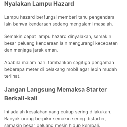
Nyalakan Lampu Hazard
Lampu hazard berfungsi memberi tahu pengendara
lain bahwa kendaraan sedang mengalami masalah.
Semakin cepat lampu hazard dinyalakan, semakin
besar peluang kendaraan lain mengurangi kecepatan
dan menjaga jarak aman.
Apabila malam hari, tambahkan segitiga pengaman
beberapa meter di belakang mobil agar lebih mudah
terlihat.
Jangan Langsung Memaksa Starter
Berkali-kali
Ini adalah kesalahan yang cukup sering dilakukan.
Banyak orang berpikir semakin sering distarter,
semakin besar peluang mesin hidup kembali.