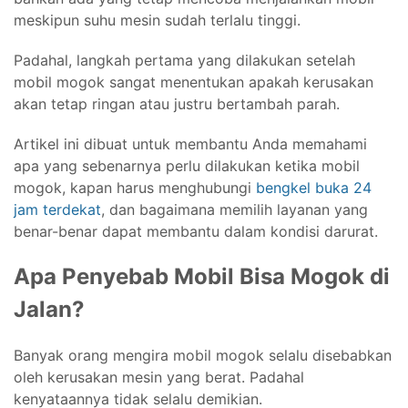
meskipun suhu mesin sudah terlalu tinggi.
Padahal, langkah pertama yang dilakukan setelah
mobil mogok sangat menentukan apakah kerusakan
akan tetap ringan atau justru bertambah parah.
Artikel ini dibuat untuk membantu Anda memahami
apa yang sebenarnya perlu dilakukan ketika mobil
mogok, kapan harus menghubungi
bengkel buka 24
jam terdekat
, dan bagaimana memilih layanan yang
benar-benar dapat membantu dalam kondisi darurat.
Apa Penyebab Mobil Bisa Mogok di
Jalan?
Banyak orang mengira mobil mogok selalu disebabkan
oleh kerusakan mesin yang berat. Padahal
kenyataannya tidak selalu demikian.