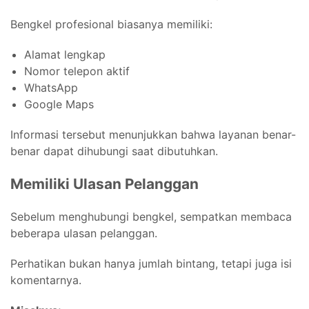
Bengkel profesional biasanya memiliki:
Alamat lengkap
Nomor telepon aktif
WhatsApp
Google Maps
Informasi tersebut menunjukkan bahwa layanan benar-
benar dapat dihubungi saat dibutuhkan.
Memiliki Ulasan Pelanggan
Sebelum menghubungi bengkel, sempatkan membaca
beberapa ulasan pelanggan.
Perhatikan bukan hanya jumlah bintang, tetapi juga isi
komentarnya.