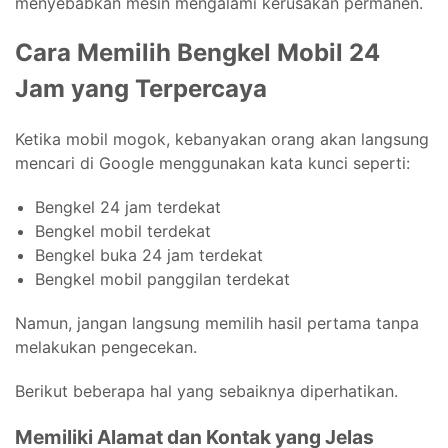
menyebabkan mesin mengalami kerusakan permanen.
Cara Memilih Bengkel Mobil 24
Jam yang Terpercaya
Ketika mobil mogok, kebanyakan orang akan langsung
mencari di Google menggunakan kata kunci seperti:
Bengkel 24 jam terdekat
Bengkel mobil terdekat
Bengkel buka 24 jam terdekat
Bengkel mobil panggilan terdekat
Namun, jangan langsung memilih hasil pertama tanpa
melakukan pengecekan.
Berikut beberapa hal yang sebaiknya diperhatikan.
Memiliki Alamat dan Kontak yang Jelas