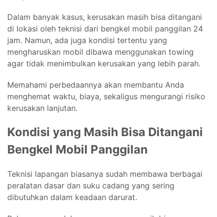
Dalam banyak kasus, kerusakan masih bisa ditangani
di lokasi oleh teknisi dari bengkel mobil panggilan 24
jam. Namun, ada juga kondisi tertentu yang
mengharuskan mobil dibawa menggunakan towing
agar tidak menimbulkan kerusakan yang lebih parah.
Memahami perbedaannya akan membantu Anda
menghemat waktu, biaya, sekaligus mengurangi risiko
kerusakan lanjutan.
Kondisi yang Masih Bisa Ditangani
Bengkel Mobil Panggilan
Teknisi lapangan biasanya sudah membawa berbagai
peralatan dasar dan suku cadang yang sering
dibutuhkan dalam keadaan darurat.