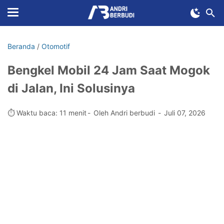
Beranda
/
Otomotif
Bengkel Mobil 24 Jam Saat Mogok
di Jalan, Ini Solusinya
⏱️ Waktu baca: 11 menit
Oleh Andri berbudi
Juli 07, 2026