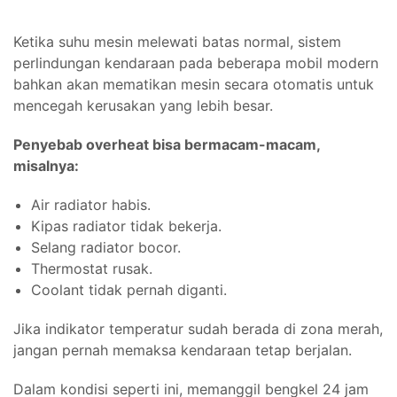
Ketika suhu mesin melewati batas normal, sistem
perlindungan kendaraan pada beberapa mobil modern
bahkan akan mematikan mesin secara otomatis untuk
mencegah kerusakan yang lebih besar.
Penyebab overheat bisa bermacam-macam,
misalnya:
Air radiator habis.
Kipas radiator tidak bekerja.
Selang radiator bocor.
Thermostat rusak.
Coolant tidak pernah diganti.
Jika indikator temperatur sudah berada di zona merah,
jangan pernah memaksa kendaraan tetap berjalan.
Dalam kondisi seperti ini, memanggil bengkel 24 jam