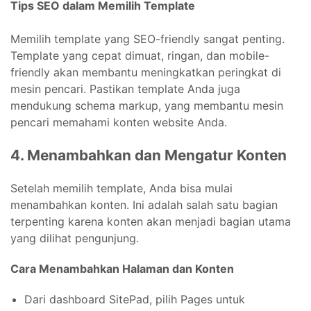
Tips SEO dalam Memilih Template
Memilih template yang SEO-friendly sangat penting.
Template yang cepat dimuat, ringan, dan mobile-
friendly akan membantu meningkatkan peringkat di
mesin pencari. Pastikan template Anda juga
mendukung schema markup, yang membantu mesin
pencari memahami konten website Anda.
4. Menambahkan dan Mengatur Konten
Setelah memilih template, Anda bisa mulai
menambahkan konten. Ini adalah salah satu bagian
terpenting karena konten akan menjadi bagian utama
yang dilihat pengunjung.
Cara Menambahkan Halaman dan Konten
Dari dashboard SitePad, pilih Pages untuk