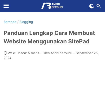
Beranda
/
Blogging
Panduan Lengkap Cara Membuat
Website Menggunakan SitePad
⏱️ Waktu baca: 5 menit
Oleh Andri berbudi
September 25,
2024