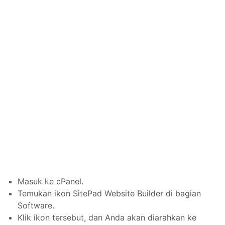
Masuk ke cPanel.
Temukan ikon SitePad Website Builder di bagian
Software.
Klik ikon tersebut, dan Anda akan diarahkan ke