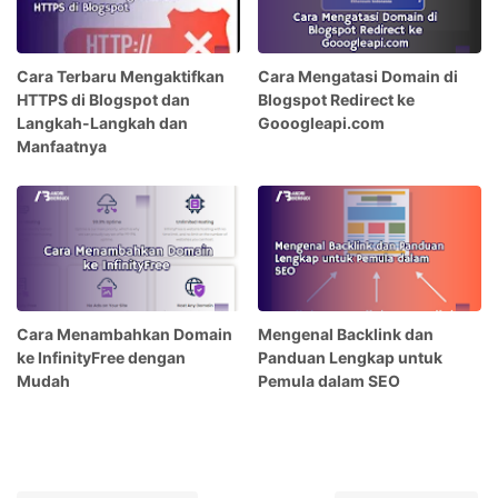
Cara Terbaru Mengaktifkan
Cara Mengatasi Domain di
HTTPS di Blogspot dan
Blogspot Redirect ke
Langkah-Langkah dan
Gooogleapi.com
Manfaatnya
Cara Menambahkan Domain
Mengenal Backlink dan
ke InfinityFree dengan
Panduan Lengkap untuk
Mudah
Pemula dalam SEO