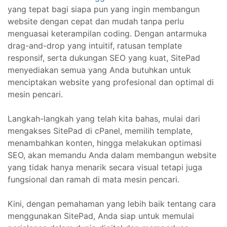
yang tepat bagi siapa pun yang ingin membangun
website dengan cepat dan mudah tanpa perlu
menguasai keterampilan coding. Dengan antarmuka
drag-and-drop yang intuitif, ratusan template
responsif, serta dukungan SEO yang kuat, SitePad
menyediakan semua yang Anda butuhkan untuk
menciptakan website yang profesional dan optimal di
mesin pencari.
Langkah-langkah yang telah kita bahas, mulai dari
mengakses SitePad di cPanel, memilih template,
menambahkan konten, hingga melakukan optimasi
SEO, akan memandu Anda dalam membangun website
yang tidak hanya menarik secara visual tetapi juga
fungsional dan ramah di mata mesin pencari.
Kini, dengan pemahaman yang lebih baik tentang cara
menggunakan SitePad, Anda siap untuk memulai