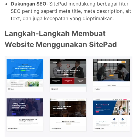
Dukungan SEO
: SitePad mendukung berbagai fitur
SEO penting seperti meta title, meta description, alt
text, dan juga kecepatan yang dioptimalkan.
Langkah-Langkah Membuat
Website Menggunakan SitePad