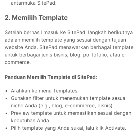
antarmuka SitePad.
2. Memilih Template
Setelah berhasil masuk ke SitePad, langkah berikutnya
adalah memilih template yang sesuai dengan tujuan
website Anda. SitePad menawarkan berbagai template
untuk berbagai jenis bisnis, blog, portofolio, atau e-
commerce.
Panduan Memilih Template di SitePad:
Arahkan ke menu Templates.
Gunakan filter untuk menemukan template sesuai
niche Anda (e.g., blog, e-commerce, bisnis).
Preview template untuk memastikan sesuai dengan
kebutuhan Anda.
Pilih template yang Anda sukai, lalu klik Activate.