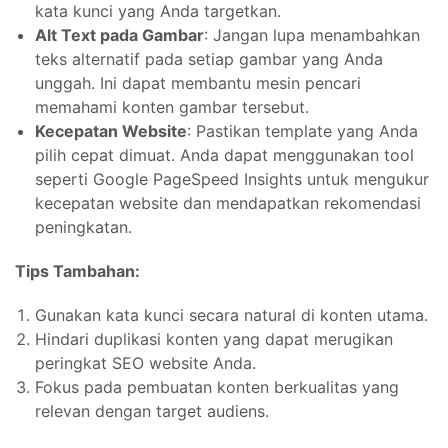
kata kunci yang Anda targetkan.
Alt Text pada Gambar
: Jangan lupa menambahkan
teks alternatif pada setiap gambar yang Anda
unggah. Ini dapat membantu mesin pencari
memahami konten gambar tersebut.
Kecepatan Website
: Pastikan template yang Anda
pilih cepat dimuat. Anda dapat menggunakan tool
seperti Google PageSpeed Insights untuk mengukur
kecepatan website dan mendapatkan rekomendasi
peningkatan.
Tips Tambahan:
Gunakan kata kunci secara natural di konten utama.
Hindari duplikasi konten yang dapat merugikan
peringkat SEO website Anda.
Fokus pada pembuatan konten berkualitas yang
relevan dengan target audiens.