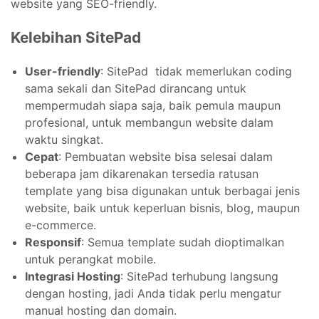
website yang SEO-friendly.
Kelebihan SitePad
User-friendly
: SitePad tidak memerlukan coding
sama sekali dan SitePad dirancang untuk
mempermudah siapa saja, baik pemula maupun
profesional, untuk membangun website dalam
waktu singkat.
Cepat
: Pembuatan website bisa selesai dalam
beberapa jam dikarenakan tersedia ratusan
template yang bisa digunakan untuk berbagai jenis
website, baik untuk keperluan bisnis, blog, maupun
e-commerce.
Responsif
: Semua template sudah dioptimalkan
untuk perangkat mobile.
Integrasi Hosting
: SitePad terhubung langsung
dengan hosting, jadi Anda tidak perlu mengatur
manual hosting dan domain.