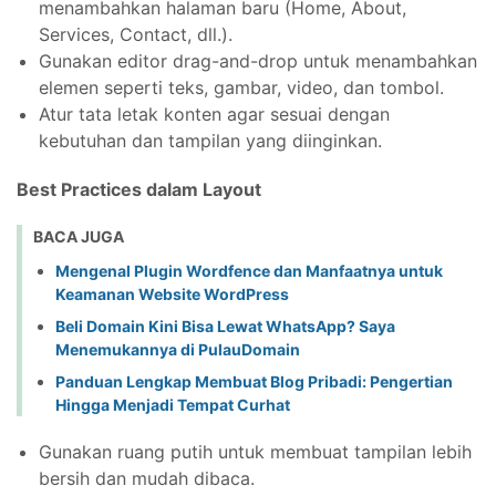
menambahkan halaman baru (Home, About,
Services, Contact, dll.).
Gunakan editor drag-and-drop untuk menambahkan
elemen seperti teks, gambar, video, dan tombol.
Atur tata letak konten agar sesuai dengan
kebutuhan dan tampilan yang diinginkan.
Best Practices dalam Layout
BACA JUGA
Mengenal Plugin Wordfence dan Manfaatnya untuk
Keamanan Website WordPress
Beli Domain Kini Bisa Lewat WhatsApp? Saya
Menemukannya di PulauDomain
Panduan Lengkap Membuat Blog Pribadi: Pengertian
Hingga Menjadi Tempat Curhat
Gunakan ruang putih untuk membuat tampilan lebih
bersih dan mudah dibaca.