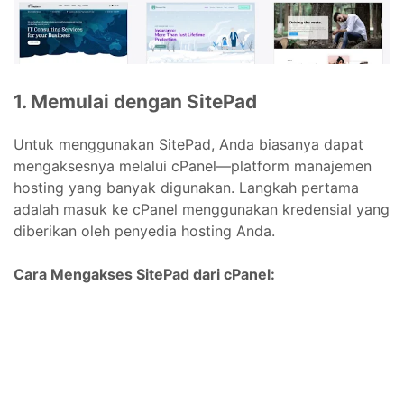
1. Memulai dengan SitePad
Untuk menggunakan SitePad, Anda biasanya dapat
mengaksesnya melalui cPanel—platform manajemen
hosting yang banyak digunakan. Langkah pertama
adalah masuk ke cPanel menggunakan kredensial yang
diberikan oleh penyedia hosting Anda.
Cara Mengakses SitePad dari cPanel: