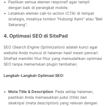
Pastikan semua elemen responsif agar tampil
dengan baik di perangkat mobile.
Letakkan elemen call-to-action (CTA) di tempat
strategis, misalnya tombol "Hubungi Kami" atau "Beli
Sekarang".
4. Optimasi SEO di SitePad
SEO (
Search Engine Optimization
) adalah kunci agar
website Anda muncul di halaman hasil mesin pencari.
SitePad memiliki fitur-fitur yang memudahkan optimasi
SEO tanpa memerlukan plugin tambahan.
Langkah-Langkah Optimasi SEO:
Meta Title & Description
: Pada setiap halaman,
pastikan Anda memasukkan judul (title) dan
deskripsi (meta description) yang relevan dengan