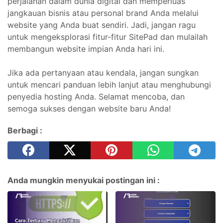
perjalanan dalam dunia digital dan memperluas
jangkauan bisnis atau personal brand Anda melalui
website yang Anda buat sendiri. Jadi, jangan ragu
untuk mengeksplorasi fitur-fitur SitePad dan mulailah
membangun website impian Anda hari ini.
Jika ada pertanyaan atau kendala, jangan sungkan
untuk mencari panduan lebih lanjut atau menghubungi
penyedia hosting Anda. Selamat mencoba, dan
semoga sukses dengan website baru Anda!
Berbagi :
Anda mungkin menyukai postingan ini :