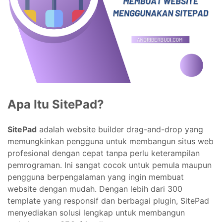
Apa Itu SitePad?
SitePad
adalah website builder drag-and-drop yang
memungkinkan pengguna untuk membangun situs web
profesional dengan cepat tanpa perlu keterampilan
pemrograman. Ini sangat cocok untuk pemula maupun
pengguna berpengalaman yang ingin membuat
website dengan mudah. Dengan lebih dari 300
template yang responsif dan berbagai plugin, SitePad
menyediakan solusi lengkap untuk membangun