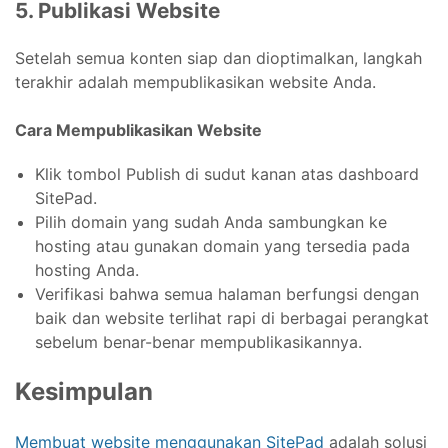
5. Publikasi Website
Setelah semua konten siap dan dioptimalkan, langkah
terakhir adalah mempublikasikan website Anda.
Cara Mempublikasikan Website
Klik tombol Publish di sudut kanan atas dashboard
SitePad.
Pilih domain yang sudah Anda sambungkan ke
hosting atau gunakan domain yang tersedia pada
hosting Anda.
Verifikasi bahwa semua halaman berfungsi dengan
baik dan website terlihat rapi di berbagai perangkat
sebelum benar-benar mempublikasikannya.
Kesimpulan
Membuat website menggunakan SitePad
adalah solusi