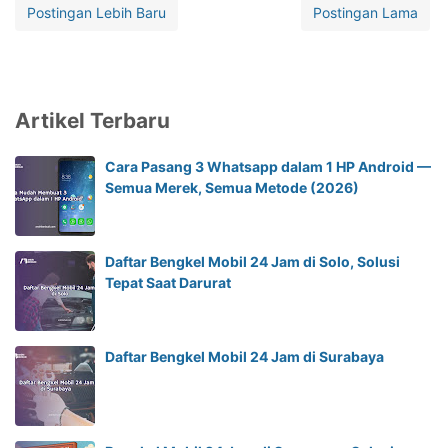
Postingan Lebih Baru
Postingan Lama
Artikel Terbaru
Cara Pasang 3 Whatsapp dalam 1 HP Android —
Semua Merek, Semua Metode (2026)
Daftar Bengkel Mobil 24 Jam di Solo, Solusi
Tepat Saat Darurat
Daftar Bengkel Mobil 24 Jam di Surabaya