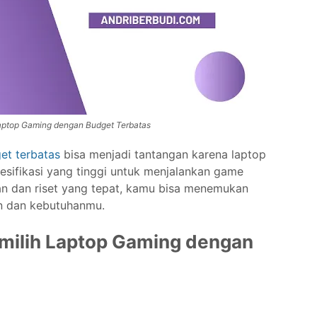
aptop Gaming dengan Budget Terbatas
et terbatas
bisa menjadi tantangan karena laptop
ifikasi yang tinggi untuk menjalankan game
 dan riset yang tepat, kamu bisa menemukan
an dan kebutuhanmu.
milih Laptop Gaming dengan