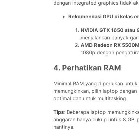
dengan integrated graphics tidak 
Rekomendasi GPU di kelas en
NVIDIA GTX 1650 atau 
menjalankan banyak gam
AMD Radeon RX 5500
1080p dengan pengatura
4. Perhatikan RAM
Minimal RAM yang diperlukan untuk 
memungkinkan, pilih laptop dengan
optimal dan untuk multitasking.
Tips
: Beberapa laptop memungkinkan
anggaran hanya cukup untuk 8 GB, 
nantinya.