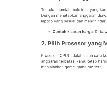
Tentukan jumlah maksimal yang kam
Dengan menetapkan anggaran diawa
laptop yang sesuai dan menghindari
Contoh kisaran harga
: Di baw
2. Pilih Prosesor yang
Prosesor (CPU) adalah salah satu 
anggaran terbatas, kamu tetap haru
menjalankan game-game modern.