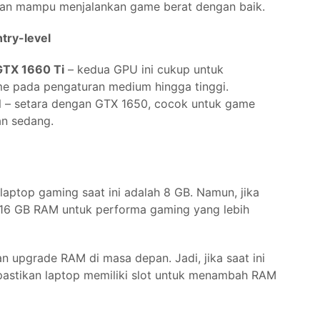
akan mampu menjalankan game berat dengan baik.
try-level
GTX 1660 Ti
– kedua GPU ini cukup untuk
e pada pengaturan medium hingga tinggi.
M
– setara dengan GTX 1650, cocok untuk game
n sedang.
laptop gaming saat ini adalah 8 GB. Namun, jika
 16 GB RAM untuk performa gaming yang lebih
 upgrade RAM di masa depan. Jadi, jika saat ini
pastikan laptop memiliki slot untuk menambah RAM