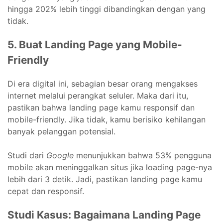
hingga 202% lebih tinggi dibandingkan dengan yang
tidak.
5. Buat Landing Page yang Mobile-
Friendly
Di era digital ini, sebagian besar orang mengakses
internet melalui perangkat seluler. Maka dari itu,
pastikan bahwa landing page kamu responsif dan
mobile-friendly. Jika tidak, kamu berisiko kehilangan
banyak pelanggan potensial.
Studi dari
Google
menunjukkan bahwa 53% pengguna
mobile akan meninggalkan situs jika loading page-nya
lebih dari 3 detik. Jadi, pastikan landing page kamu
cepat dan responsif.
Studi Kasus: Bagaimana Landing Page