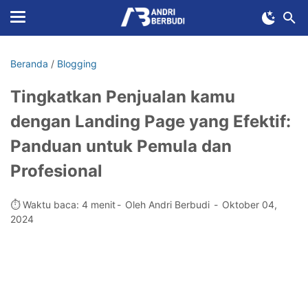
Beranda
/
Blogging
Tingkatkan Penjualan kamu
dengan Landing Page yang Efektif:
Panduan untuk Pemula dan
Profesional
⏱️ Waktu baca: 4 menit
Oleh Andri Berbudi
Oktober 04,
2024