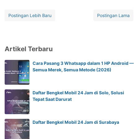
Postingan Lebih Baru
Postingan Lama
Artikel Terbaru
Cara Pasang 3 Whatsapp dalam 1 HP Android —
Semua Merek, Semua Metode (2026)
Daftar Bengkel Mobil 24 Jam di Solo, Solusi
Tepat Saat Darurat
Daftar Bengkel Mobil 24 Jam di Surabaya