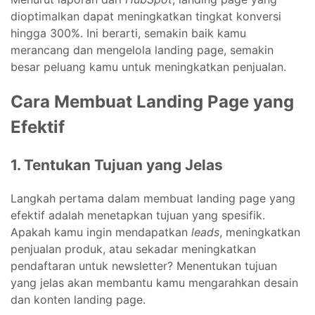
dioptimalkan dapat meningkatkan tingkat konversi
hingga 300%. Ini berarti, semakin baik kamu
merancang dan mengelola landing page, semakin
besar peluang kamu untuk meningkatkan penjualan.
Cara Membuat Landing Page yang
Efektif
1. Tentukan Tujuan yang Jelas
Langkah pertama dalam membuat landing page yang
efektif adalah menetapkan tujuan yang spesifik.
Apakah kamu ingin mendapatkan
leads
, meningkatkan
penjualan produk, atau sekadar meningkatkan
pendaftaran untuk newsletter? Menentukan tujuan
yang jelas akan membantu kamu mengarahkan desain
dan konten landing page.