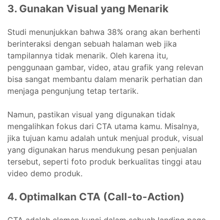
3. Gunakan Visual yang Menarik
Studi menunjukkan bahwa 38% orang akan berhenti
berinteraksi dengan sebuah halaman web jika
tampilannya tidak menarik. Oleh karena itu,
penggunaan gambar, video, atau grafik yang relevan
bisa sangat membantu dalam menarik perhatian dan
menjaga pengunjung tetap tertarik.
Namun, pastikan visual yang digunakan tidak
mengalihkan fokus dari CTA utama kamu. Misalnya,
jika tujuan kamu adalah untuk menjual produk, visual
yang digunakan harus mendukung pesan penjualan
tersebut, seperti foto produk berkualitas tinggi atau
video demo produk.
4. Optimalkan CTA (Call-to-Action)
CTA adalah elemen kunci dalam sebuah landing page