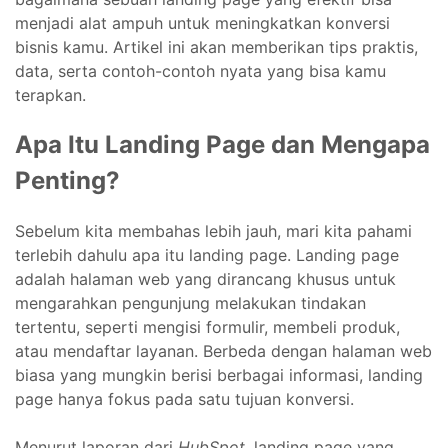
menjadi alat ampuh untuk meningkatkan konversi
bisnis kamu. Artikel ini akan memberikan tips praktis,
data, serta contoh-contoh nyata yang bisa kamu
terapkan.
Apa Itu Landing Page dan Mengapa
Penting?
Sebelum kita membahas lebih jauh, mari kita pahami
terlebih dahulu apa itu landing page. Landing page
adalah halaman web yang dirancang khusus untuk
mengarahkan pengunjung melakukan tindakan
tertentu, seperti mengisi formulir, membeli produk,
atau mendaftar layanan. Berbeda dengan halaman web
biasa yang mungkin berisi berbagai informasi, landing
page hanya fokus pada satu tujuan konversi.
Menurut laporan dari
HubSpot
, landing page yang