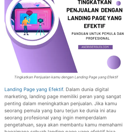
Tingkatkan Penjualan kamu dengan Landing Page yang Efektif
Landing Page yang Efektif
. Dalam dunia digital
marketing, landing page memiliki peran yang sangat
penting dalam meningkatkan penjualan. Jika kamu
seorang pemula yang baru terjun ke dunia ini atau
seorang profesional yang ingin memperdalam
pengetahuan, saya akan membantu kamu memahami
bagaimana sebuah landing page yang efektif bisa