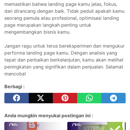
memastikan bahwa landing page kamu jelas, fokus,
dan dirancang dengan baik. Tidak peduli apakah kamu
seorang pemula atau profesional, optimisasi landing
page merupakan langkah penting untuk
mengembangkan bisnis kamu.
Jangan ragu untuk terus bereksperimen dan mengukur
performa landing page kamu. Dengan analisis yang
tepat dan perbaikan berkelanjutan, kamu akan melihat
peningkatan yang signifikan dalam penjualan. Selamat
mencoba!
Berbagi :
Anda mungkin menyukai postingan ini :