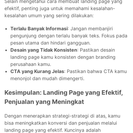
Selain mengetahui cara membuat landing page yang
efektif, penting juga untuk memahami kesalahan-
kesalahan umum yang sering dilakukan:
Terlalu Banyak Informasi
: Jangan membanjiri
pengunjung dengan terlalu banyak teks. Fokus pada
pesan utama dan hindari gangguan.
Desain yang Tidak Konsisten
: Pastikan desain
landing page kamu konsisten dengan branding
perusahaan kamu.
CTA yang Kurang Jelas
: Pastikan bahwa CTA kamu
menonjol dan mudah dimengerti.
Kesimpulan: Landing Page yang Efektif,
Penjualan yang Meningkat
Dengan menerapkan strategi-strategi di atas, kamu
bisa meningkatkan konversi dan penjualan melalui
landing page yang efektif. Kuncinya adalah