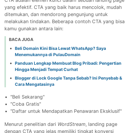
yang efektif. CTA yang baik harus mencolok, mudah
ditemukan, dan mendorong pengunjung untuk
melakukan tindakan. Beberapa contoh CTA yang bisa
kamu gunakan antara lain:
BACA JUGA
Beli Domain Kini Bisa Lewat WhatsApp? Saya
Menemukannya di PulauDomain
Panduan Lengkap Membuat Blog Pribadi: Pengertian
Hingga Menjadi Tempat Curhat
Blogger di Lock Google Tanpa Sebab? Ini Penyebab &
Cara Mengatasinya
"Beli Sekarang"
"Coba Gratis"
"Daftar untuk Mendapatkan Penawaran Eksklusif"
Menurut penelitian dari
WordStream
, landing page
dengan CTA yang jelas memiliki tingkat konversi