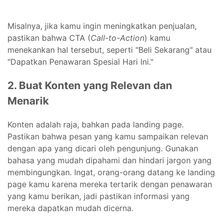
Misalnya, jika kamu ingin meningkatkan penjualan,
pastikan bahwa CTA (
Call-to-Action
) kamu
menekankan hal tersebut, seperti "Beli Sekarang" atau
"Dapatkan Penawaran Spesial Hari Ini."
2. Buat Konten yang Relevan dan
Menarik
Konten adalah raja, bahkan pada landing page.
Pastikan bahwa pesan yang kamu sampaikan relevan
dengan apa yang dicari oleh pengunjung. Gunakan
bahasa yang mudah dipahami dan hindari jargon yang
membingungkan. Ingat, orang-orang datang ke landing
page kamu karena mereka tertarik dengan penawaran
yang kamu berikan, jadi pastikan informasi yang
mereka dapatkan mudah dicerna.