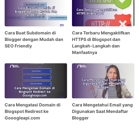
Cara Buat Subdomain di
Cara Terbaru Mengaktifkan
Blogger dengan Mudah dan
HTTPS di Blogspot dan
SEO Friendly
Langkah-Langkah dan
Manfaatnya
Cara Mengatasi Domain di
Cara Mengetahui Email yang
Blogspot Redirect ke
Digunakan Saat Mendaftar
Gooogleapi.com
Blogger