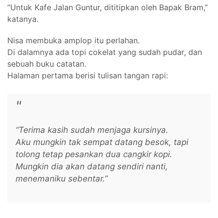
“Untuk Kafe Jalan Guntur, dititipkan oleh Bapak Bram,”
katanya.
Nisa membuka amplop itu perlahan.
Di dalamnya ada topi cokelat yang sudah pudar, dan
sebuah buku catatan.
Halaman pertama berisi tulisan tangan rapi:
“Terima kasih sudah menjaga kursinya.
Aku mungkin tak sempat datang besok, tapi
tolong tetap pesankan dua cangkir kopi.
Mungkin dia akan datang sendiri nanti,
menemaniku sebentar.”