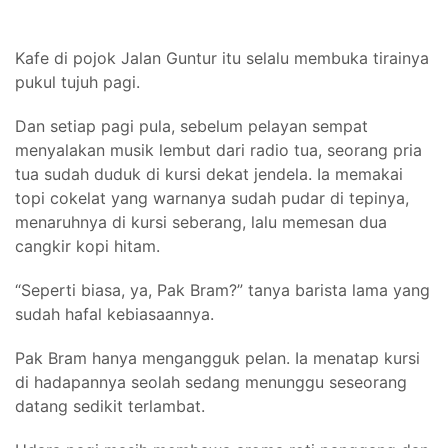
Kafe di pojok Jalan Guntur itu selalu membuka tirainya
pukul tujuh pagi.
Dan setiap pagi pula, sebelum pelayan sempat
menyalakan musik lembut dari radio tua, seorang pria
tua sudah duduk di kursi dekat jendela. Ia memakai
topi cokelat yang warnanya sudah pudar di tepinya,
menaruhnya di kursi seberang, lalu memesan dua
cangkir kopi hitam.
“Seperti biasa, ya, Pak Bram?” tanya barista lama yang
sudah hafal kebiasaannya.
Pak Bram hanya mengangguk pelan. Ia menatap kursi
di hadapannya seolah sedang menunggu seseorang
datang sedikit terlambat.