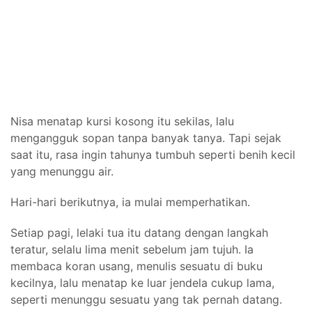
Nisa menatap kursi kosong itu sekilas, lalu
mengangguk sopan tanpa banyak tanya. Tapi sejak
saat itu, rasa ingin tahunya tumbuh seperti benih kecil
yang menunggu air.
Hari-hari berikutnya, ia mulai memperhatikan.
Setiap pagi, lelaki tua itu datang dengan langkah
teratur, selalu lima menit sebelum jam tujuh. Ia
membaca koran usang, menulis sesuatu di buku
kecilnya, lalu menatap ke luar jendela cukup lama,
seperti menunggu sesuatu yang tak pernah datang.