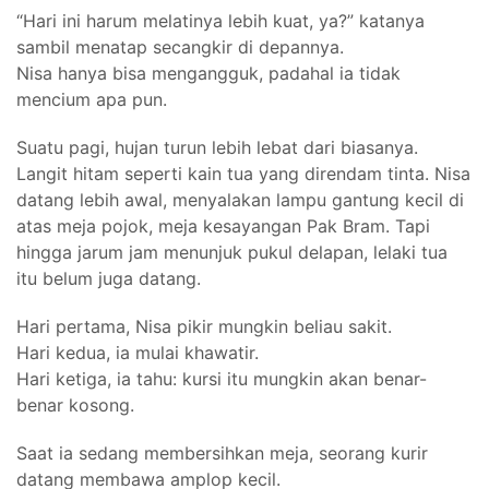
“Hari ini harum melatinya lebih kuat, ya?” katanya
sambil menatap secangkir di depannya.
Nisa hanya bisa mengangguk, padahal ia tidak
mencium apa pun.
Suatu pagi, hujan turun lebih lebat dari biasanya.
Langit hitam seperti kain tua yang direndam tinta. Nisa
datang lebih awal, menyalakan lampu gantung kecil di
atas meja pojok, meja kesayangan Pak Bram. Tapi
hingga jarum jam menunjuk pukul delapan, lelaki tua
itu belum juga datang.
Hari pertama, Nisa pikir mungkin beliau sakit.
Hari kedua, ia mulai khawatir.
Hari ketiga, ia tahu: kursi itu mungkin akan benar-
benar kosong.
Saat ia sedang membersihkan meja, seorang kurir
datang membawa amplop kecil.