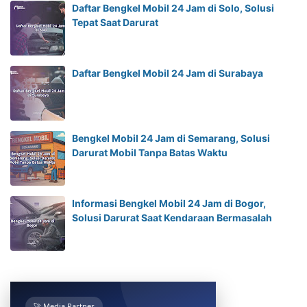
Daftar Bengkel Mobil 24 Jam di Solo, Solusi
Tepat Saat Darurat
Daftar Bengkel Mobil 24 Jam di Surabaya
Bengkel Mobil 24 Jam di Semarang, Solusi
Darurat Mobil Tanpa Batas Waktu
Informasi Bengkel Mobil 24 Jam di Bogor,
Solusi Darurat Saat Kendaraan Bermasalah
🚀 Media Partner