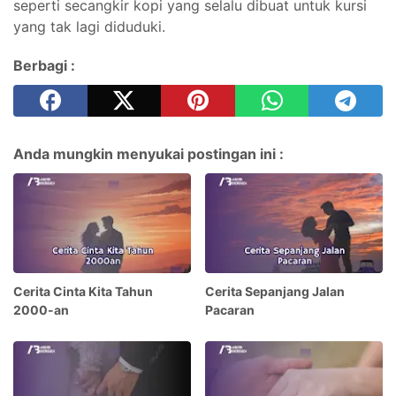
seperti secangkir kopi yang selalu dibuat untuk kursi
yang tak lagi diduduki.
Berbagi :
Anda mungkin menyukai postingan ini :
Cerita Cinta Kita Tahun
Cerita Sepanjang Jalan
2000-an
Pacaran