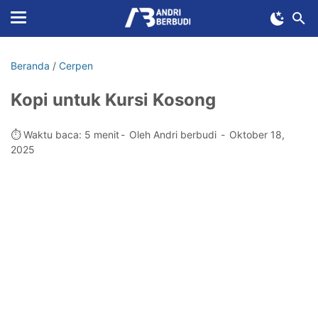
Beranda
/
Cerpen
Kopi untuk Kursi Kosong
⏱️ Waktu baca: 5 menit
Oleh Andri berbudi
Oktober 18,
2025