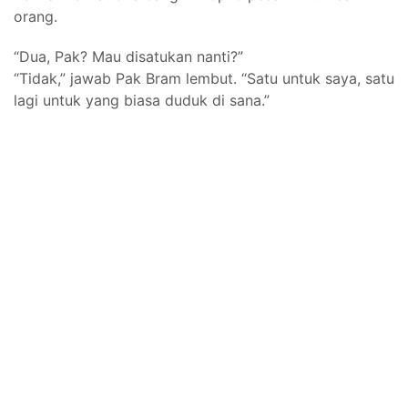
orang.
“Dua, Pak? Mau disatukan nanti?”
“Tidak,” jawab Pak Bram lembut. “Satu untuk saya, satu
lagi untuk yang biasa duduk di sana.”