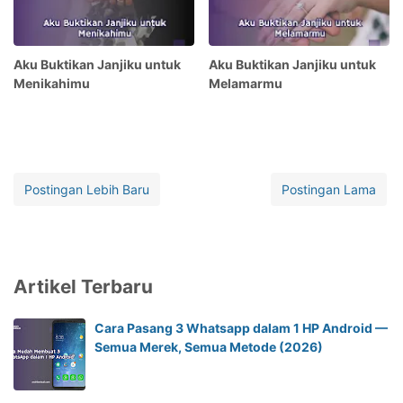
Aku Buktikan Janjiku untuk
Aku Buktikan Janjiku untuk
Menikahimu
Melamarmu
Postingan Lebih Baru
Postingan Lama
Artikel Terbaru
Cara Pasang 3 Whatsapp dalam 1 HP Android —
Semua Merek, Semua Metode (2026)