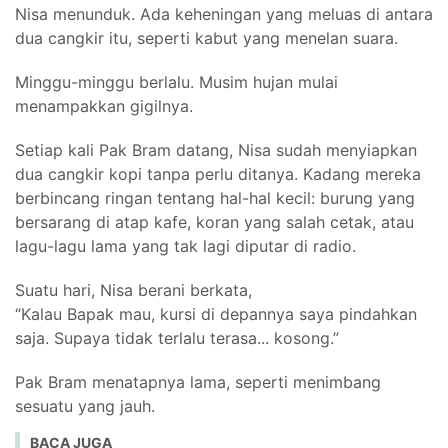
Nisa menunduk. Ada keheningan yang meluas di antara
dua cangkir itu, seperti kabut yang menelan suara.
Minggu-minggu berlalu. Musim hujan mulai
menampakkan gigilnya.
Setiap kali Pak Bram datang, Nisa sudah menyiapkan
dua cangkir kopi tanpa perlu ditanya. Kadang mereka
berbincang ringan tentang hal-hal kecil: burung yang
bersarang di atap kafe, koran yang salah cetak, atau
lagu-lagu lama yang tak lagi diputar di radio.
Suatu hari, Nisa berani berkata,
“Kalau Bapak mau, kursi di depannya saya pindahkan
saja. Supaya tidak terlalu terasa... kosong.”
Pak Bram menatapnya lama, seperti menimbang
sesuatu yang jauh.
BACA JUGA