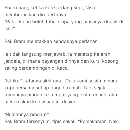
Suatu pagi, ketika kafe sedang sepi, Nisa
memberanikan diri bertanya.
“Pak... kalau boleh tahu, siapa yang biasanya duduk di
sini?”
Pak Bram meletakkan sendoknya perlahan.
Ia tidak langsung menjawab. Ia menatap ke arah
jendela, di mana bayangan dirinya dan kursi kosong
saling berdampingan di kaca.
“Istriku,” katanya akhirnya. “Dulu kami selalu minum
kopi bersama setiap pagi di rumah. Tapi sejak
rumahnya pindah ke tempat yang lebih tenang, aku
meneruskan kebiasaan ini di sini.”
“Rumahnya pindah?”
Pak Bram tersenyum, tipis sekali. “Pemakaman, Nak.”