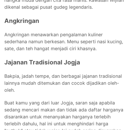
dikenal sebagai pusat gudeg legendaris.
Angkringan
Angkringan menawarkan pengalaman kuliner
sederhana namun berkesan. Menu seperti nasi kucing,
sate, dan teh hangat menjadi ciri khasnya.
Jajanan Tradisional Jogja
Bakpia, jadah tempe, dan berbagai jajanan tradisional
lainnya mudah ditemukan dan cocok dijadikan oleh-
oleh.
Buat kamu yang dari luar Jogja, saran saja apabila
sedang mencari makan dan tidak ada daftar harganya
disarankan untuk menanyakan harganya terlebih
terlebih dahulu, hal ini untuk menghindari harga