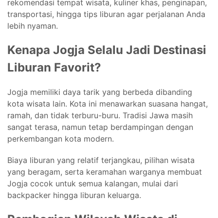
rekomendasi tempat wisata, kuliner khas, penginapan,
transportasi, hingga tips liburan agar perjalanan Anda
lebih nyaman.
Kenapa Jogja Selalu Jadi Destinasi
Liburan Favorit?
Jogja memiliki daya tarik yang berbeda dibanding
kota wisata lain. Kota ini menawarkan suasana hangat,
ramah, dan tidak terburu-buru. Tradisi Jawa masih
sangat terasa, namun tetap berdampingan dengan
perkembangan kota modern.
Biaya liburan yang relatif terjangkau, pilihan wisata
yang beragam, serta keramahan warganya membuat
Jogja cocok untuk semua kalangan, mulai dari
backpacker hingga liburan keluarga.