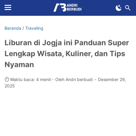
Beranda
/
Traveling
Liburan di Jogja ini Panduan Super
Lengkap Wisata, Kuliner, dan Tips
Nyaman
⏱️ Waktu baca: 4 menit
Oleh Andri berbudi
Desember 29,
2025