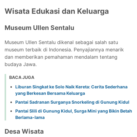
Wisata Edukasi dan Keluarga
Museum Ullen Sentalu
Museum Ullen Sentalu dikenal sebagai salah satu
museum terbaik di Indonesia. Penyajiannya menarik
dan memberikan pemahaman mendalam tentang
budaya Jawa.
BACA JUGA
Liburan Singkat ke Solo Naik Kereta: Cerita Sederhana
yang Berkesan Bersama Keluarga
Pantai Sadranan Surganya Snorkeling di Gunung Kidul
Pantai Slili di Gunung Kidul, Surga Mini yang Bikin Betah
Berlama-lama
Desa Wisata