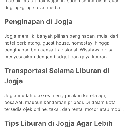
"nuthuk" atau tidak wajar. Ini sudah sering disuarakan
di grup-grup sosial media.
Penginapan di Jogja
Jogja memiliki banyak pilihan penginapan, mulai dari
hotel berbintang, guest house, homestay, hingga
penginapan bernuansa tradisional. Wisatawan bisa
menyesuaikan dengan budget dan gaya liburan.
Transportasi Selama Liburan di
Jogja
Jogja mudah diakses menggunakan kereta api,
pesawat, maupun kendaraan pribadi. Di dalam kota
tersedia ojek online, taksi, dan rental motor atau mobil.
Tips Liburan di Jogja Agar Lebih