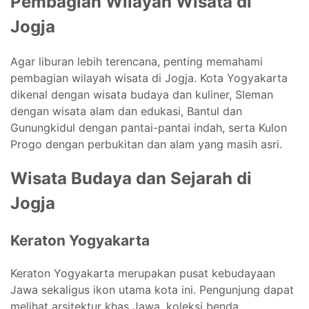
Pembagian Wilayah Wisata di
Jogja
Agar liburan lebih terencana, penting memahami
pembagian wilayah wisata di Jogja. Kota Yogyakarta
dikenal dengan wisata budaya dan kuliner, Sleman
dengan wisata alam dan edukasi, Bantul dan
Gunungkidul dengan pantai-pantai indah, serta Kulon
Progo dengan perbukitan dan alam yang masih asri.
Wisata Budaya dan Sejarah di
Jogja
Keraton Yogyakarta
Keraton Yogyakarta merupakan pusat kebudayaan
Jawa sekaligus ikon utama kota ini. Pengunjung dapat
melihat arsitektur khas Jawa, koleksi benda