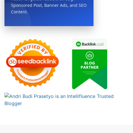
Sponsored Post, Banner Ads, and SEO
Content.
BOOK NOW →