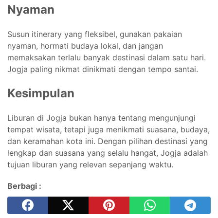
Nyaman
Susun itinerary yang fleksibel, gunakan pakaian
nyaman, hormati budaya lokal, dan jangan
memaksakan terlalu banyak destinasi dalam satu hari.
Jogja paling nikmat dinikmati dengan tempo santai.
Kesimpulan
Liburan di Jogja bukan hanya tentang mengunjungi
tempat wisata, tetapi juga menikmati suasana, budaya,
dan keramahan kota ini. Dengan pilihan destinasi yang
lengkap dan suasana yang selalu hangat, Jogja adalah
tujuan liburan yang relevan sepanjang waktu.
Berbagi :