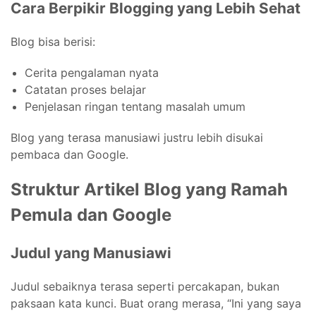
Cara Berpikir Blogging yang Lebih Sehat
Blog bisa berisi:
Cerita pengalaman nyata
Catatan proses belajar
Penjelasan ringan tentang masalah umum
Blog yang terasa manusiawi justru lebih disukai
pembaca dan Google.
Struktur Artikel Blog yang Ramah
Pemula dan Google
Judul yang Manusiawi
Judul sebaiknya terasa seperti percakapan, bukan
paksaan kata kunci. Buat orang merasa, “Ini yang saya