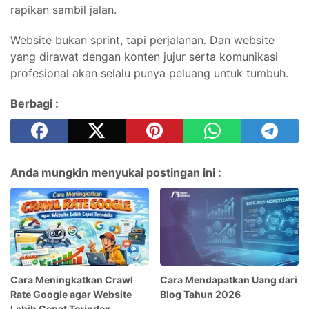
rapikan sambil jalan.
Website bukan sprint, tapi perjalanan. Dan website
yang dirawat dengan konten jujur serta komunikasi
profesional akan selalu punya peluang untuk tumbuh.
Berbagi :
Anda mungkin menyukai postingan ini :
Cara Meningkatkan Crawl
Cara Mendapatkan Uang dari
Rate Google agar Website
Blog Tahun 2026
Lebih Cepat Terindex