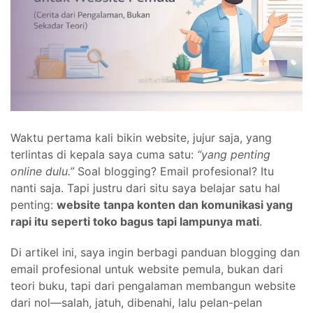
Waktu pertama kali bikin website, jujur saja, yang
terlintas di kepala saya cuma satu:
“yang penting
online dulu.”
Soal blogging? Email profesional? Itu
nanti saja. Tapi justru dari situ saya belajar satu hal
penting:
website tanpa konten dan komunikasi yang
rapi itu seperti toko bagus tapi lampunya mati
.
Di artikel ini, saya ingin berbagi panduan blogging dan
email profesional untuk website pemula, bukan dari
teori buku, tapi dari pengalaman membangun website
dari nol—salah, jatuh, dibenahi, lalu pelan-pelan