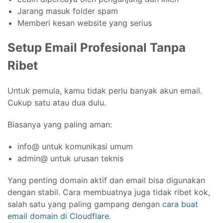
Jarang masuk folder spam
Memberi kesan website yang serius
Setup Email Profesional Tanpa
Ribet
Untuk pemula, kamu tidak perlu banyak akun email.
Cukup satu atau dua dulu.
Biasanya yang paling aman:
info@ untuk komunikasi umum
admin@ untuk urusan teknis
Yang penting domain aktif dan email bisa digunakan
dengan stabil. Cara membuatnya juga tidak ribet kok,
salah satu yang paling gampang dengan
cara buat
email domain di Cloudflare
.