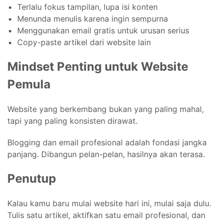
Terlalu fokus tampilan, lupa isi konten
Menunda menulis karena ingin sempurna
Menggunakan email gratis untuk urusan serius
Copy-paste artikel dari website lain
Mindset Penting untuk Website
Pemula
Website yang berkembang bukan yang paling mahal,
tapi yang paling konsisten dirawat.
Blogging dan email profesional adalah fondasi jangka
panjang. Dibangun pelan-pelan, hasilnya akan terasa.
Penutup
Kalau kamu baru mulai website hari ini, mulai saja dulu.
Tulis satu artikel, aktifkan satu email profesional, dan