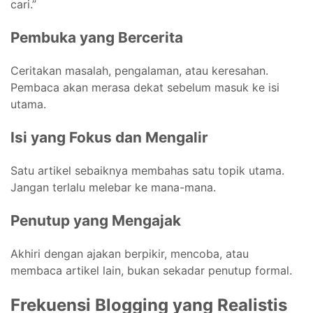
cari.”
Pembuka yang Bercerita
Ceritakan masalah, pengalaman, atau keresahan.
Pembaca akan merasa dekat sebelum masuk ke isi
utama.
Isi yang Fokus dan Mengalir
Satu artikel sebaiknya membahas satu topik utama.
Jangan terlalu melebar ke mana-mana.
Penutup yang Mengajak
Akhiri dengan ajakan berpikir, mencoba, atau
membaca artikel lain, bukan sekadar penutup formal.
Frekuensi Blogging yang Realistis