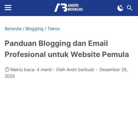
Beranda
/
Blogging
/
Tekno
Panduan Blogging dan Email
Profesional untuk Website Pemula
⏱️ Waktu baca: 4 menit
Oleh Andri berbudi
Desember 29,
2025