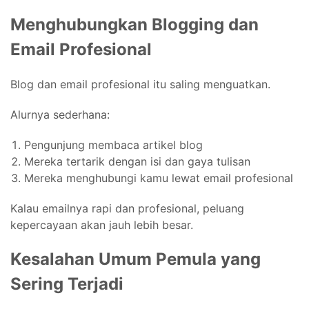
Menghubungkan Blogging dan
Email Profesional
Blog dan email profesional itu saling menguatkan.
Alurnya sederhana:
Pengunjung membaca artikel blog
Mereka tertarik dengan isi dan gaya tulisan
Mereka menghubungi kamu lewat email profesional
Kalau emailnya rapi dan profesional, peluang
kepercayaan akan jauh lebih besar.
Kesalahan Umum Pemula yang
Sering Terjadi