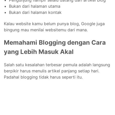
Pengunjung hampir selalu datang dari artikel blog
Bukan dari halaman utama
Bukan dari halaman kontak
Kalau website kamu belum punya blog, Google juga
bingung mau menilai websitemu dari mana.
Memahami Blogging dengan Cara
yang Lebih Masuk Akal
Salah satu kesalahan terbesar pemula adalah langsung
berpikir harus menulis artikel panjang setiap hari.
Padahal blogging tidak harus seperti itu.