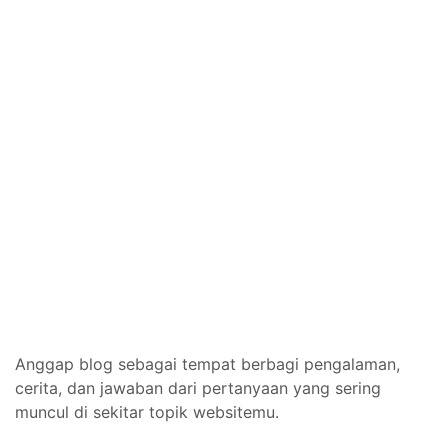
Anggap blog sebagai tempat berbagi pengalaman,
cerita, dan jawaban dari pertanyaan yang sering
muncul di sekitar topik websitemu.