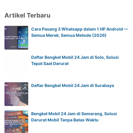
Artikel Terbaru
Cara Pasang 3 Whatsapp dalam 1 HP Android —
Semua Merek, Semua Metode (2026)
Daftar Bengkel Mobil 24 Jam di Solo, Solusi
Tepat Saat Darurat
Daftar Bengkel Mobil 24 Jam di Surabaya
Bengkel Mobil 24 Jam di Semarang, Solusi
Darurat Mobil Tanpa Batas Waktu