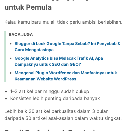
untuk Pemula
Kalau kamu baru mulai, tidak perlu ambisi berlebihan.
BACA JUGA
Blogger di Lock Google Tanpa Sebab? Ini Penyebab &
Cara Mengatasinya
Google Analytics Bisa Melacak Trafik AI, Apa
Dampaknya untuk SEO dan GEO?
Mengenal Plugin Wordfence dan Manfaatnya untuk
Keamanan Website WordPress
1–2 artikel per minggu sudah cukup
Konsisten lebih penting daripada banyak
Lebih baik 20 artikel berkualitas dalam 3 bulan
daripada 50 artikel asal-asalan dalam waktu singkat.