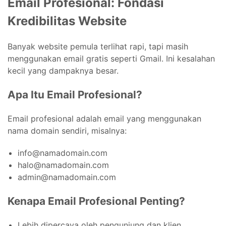
Email Profesional: Fondasi
Kredibilitas Website
Banyak website pemula terlihat rapi, tapi masih
menggunakan email gratis seperti Gmail. Ini kesalahan
kecil yang dampaknya besar.
Apa Itu Email Profesional?
Email profesional adalah email yang menggunakan
nama domain sendiri, misalnya:
info@namadomain.com
halo@namadomain.com
admin@namadomain.com
Kenapa Email Profesional Penting?
Lebih dipercaya oleh pengunjung dan klien