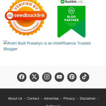
About Us
Contact
Advertise
Privacy
Disclaimer