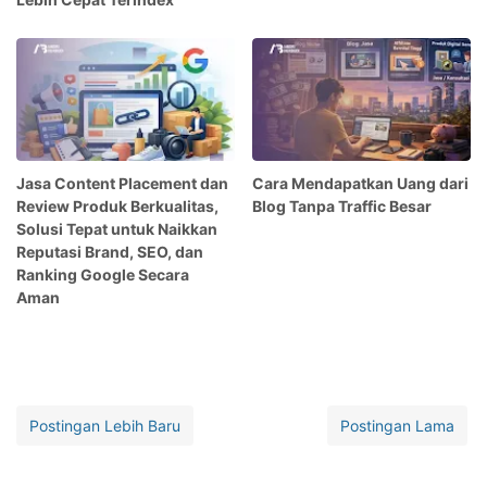
Jasa Content Placement dan
Cara Mendapatkan Uang dari
Review Produk Berkualitas,
Blog Tanpa Traffic Besar
Solusi Tepat untuk Naikkan
Reputasi Brand, SEO, dan
Ranking Google Secara
Aman
Postingan Lebih Baru
Postingan Lama