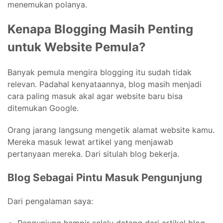
menemukan polanya.
Kenapa Blogging Masih Penting
untuk Website Pemula?
Banyak pemula mengira blogging itu sudah tidak
relevan. Padahal kenyataannya, blog masih menjadi
cara paling masuk akal agar website baru bisa
ditemukan Google.
Orang jarang langsung mengetik alamat website kamu.
Mereka masuk lewat artikel yang menjawab
pertanyaan mereka. Dari situlah blog bekerja.
Blog Sebagai Pintu Masuk Pengunjung
Dari pengalaman saya: