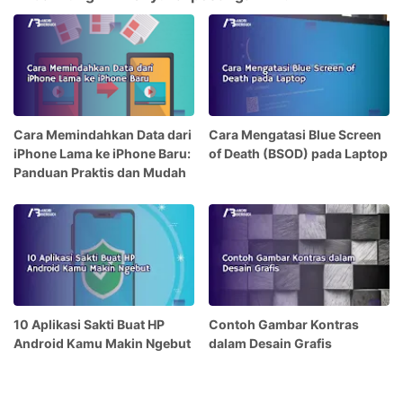
Cara Memindahkan Data dari
Cara Mengatasi Blue Screen
iPhone Lama ke iPhone Baru:
of Death (BSOD) pada Laptop
Panduan Praktis dan Mudah
10 Aplikasi Sakti Buat HP
Contoh Gambar Kontras
Android Kamu Makin Ngebut
dalam Desain Grafis