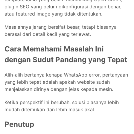
plugin SEO yang belum dikonfigurasi dengan benar,
atau featured image yang tidak ditentukan.
Masalahnya jarang bersifat besar, tetapi biasanya
berasal dari detail kecil yang terlewat.
Cara Memahami Masalah Ini
dengan Sudut Pandang yang Tepat
Alih-alih bertanya kenapa WhatsApp error, pertanyaan
yang lebih tepat adalah apakah website sudah
menjelaskan dirinya dengan jelas kepada mesin.
Ketika perspektif ini berubah, solusi biasanya lebih
mudah ditemukan dan lebih masuk akal.
Penutup