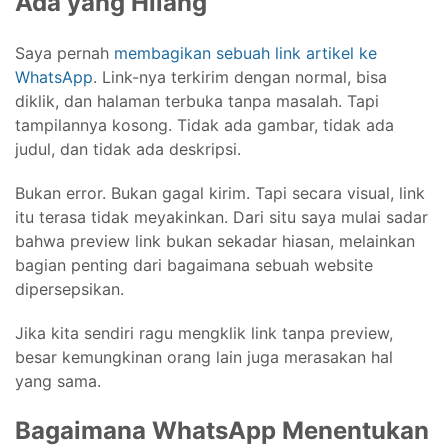
Ada yang Hilang
Saya pernah
membagikan sebuah link artikel ke
WhatsApp
. Link-nya terkirim dengan normal, bisa
diklik, dan halaman terbuka tanpa masalah. Tapi
tampilannya kosong. Tidak ada gambar, tidak ada
judul, dan tidak ada deskripsi.
Bukan error. Bukan gagal kirim. Tapi secara visual, link
itu terasa tidak meyakinkan. Dari situ saya mulai sadar
bahwa preview link bukan sekadar hiasan, melainkan
bagian penting dari bagaimana sebuah website
dipersepsikan.
Jika kita sendiri ragu mengklik link tanpa preview,
besar kemungkinan orang lain juga merasakan hal
yang sama.
Bagaimana WhatsApp Menentukan