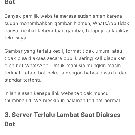
Bot
Banyak pemilik website merasa sudah aman karena
sudah menambahkan gambar. Namun, WhatsApp tidak
hanya melihat keberadaan gambar, tetapi juga kualitas
teknisnya.
Gambar yang terlalu kecil, format tidak umum, atau
tidak bisa diakses secara publik sering kali diabaikan
oleh bot WhatsApp. Untuk manusia mungkin masih
terlihat, tetapi bot bekerja dengan batasan waktu dan
standar tertentu.
Inilah alasan kenapa link website tidak muncul
thumbnail di WA meskipun halaman terlihat normal.
3. Server Terlalu Lambat Saat Diakses
Bot