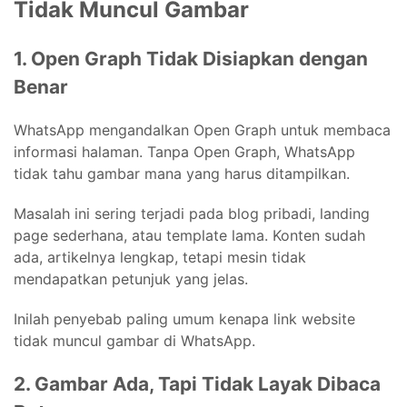
Tidak Muncul Gambar
1. Open Graph Tidak Disiapkan dengan
Benar
WhatsApp mengandalkan Open Graph untuk membaca
informasi halaman. Tanpa Open Graph, WhatsApp
tidak tahu gambar mana yang harus ditampilkan.
Masalah ini sering terjadi pada blog pribadi, landing
page sederhana, atau template lama. Konten sudah
ada, artikelnya lengkap, tetapi mesin tidak
mendapatkan petunjuk yang jelas.
Inilah penyebab paling umum kenapa link website
tidak muncul gambar di WhatsApp.
2. Gambar Ada, Tapi Tidak Layak Dibaca