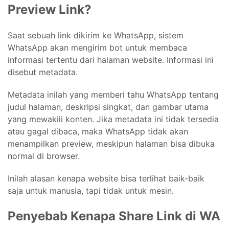
Preview Link?
Saat sebuah link dikirim ke WhatsApp, sistem
WhatsApp akan mengirim bot untuk membaca
informasi tertentu dari halaman website. Informasi ini
disebut metadata.
Metadata inilah yang memberi tahu WhatsApp tentang
judul halaman, deskripsi singkat, dan gambar utama
yang mewakili konten. Jika metadata ini tidak tersedia
atau gagal dibaca, maka WhatsApp tidak akan
menampilkan preview, meskipun halaman bisa dibuka
normal di browser.
Inilah alasan kenapa website bisa terlihat baik-baik
saja untuk manusia, tapi tidak untuk mesin.
Penyebab Kenapa Share Link di WA