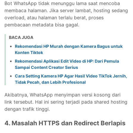
Bot WhatsApp tidak menunggu lama saat mencoba
membaca halaman. Jika server lambat, hosting sedang
overload, atau halaman terlalu berat, proses
pembacaan metadata bisa gagal.
BACA JUGA
Rekomendasi HP Murah dengan Kamera Bagus untuk
Konten Tiktok
Rekomendasi Aplikasi Edit Video di HP: Dari Pemula
Sampai Content Creator Serius
Cara Setting Kamera HP Agar Hasil Video TikTok Jernih,
Tidak Pecah, dan Lebih Profesional
Akibatnya, WhatsApp menyimpan versi kosong dari
link tersebut. Hal ini sering terjadi pada shared hosting
dengan trafik tinggi.
4. Masalah HTTPS dan Redirect Berlapis