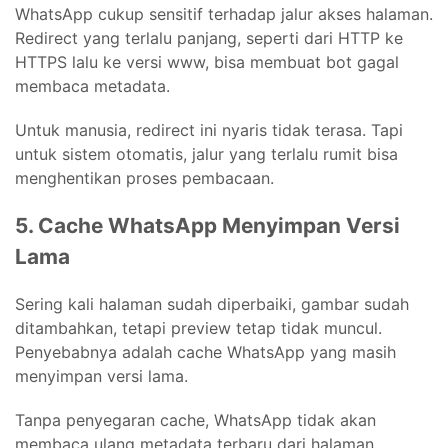
WhatsApp cukup sensitif terhadap jalur akses halaman.
Redirect yang terlalu panjang, seperti dari HTTP ke
HTTPS lalu ke versi www, bisa membuat bot gagal
membaca metadata.
Untuk manusia, redirect ini nyaris tidak terasa. Tapi
untuk sistem otomatis, jalur yang terlalu rumit bisa
menghentikan proses pembacaan.
5. Cache WhatsApp Menyimpan Versi
Lama
Sering kali halaman sudah diperbaiki, gambar sudah
ditambahkan, tetapi preview tetap tidak muncul.
Penyebabnya adalah cache WhatsApp yang masih
menyimpan versi lama.
Tanpa penyegaran cache, WhatsApp tidak akan
membaca ulang metadata terbaru dari halaman