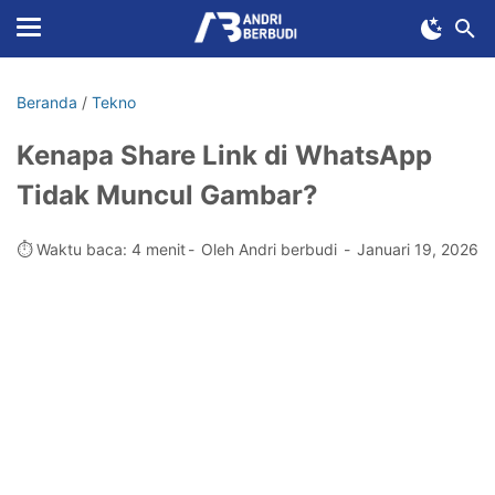
Beranda
/
Tekno
Kenapa Share Link di WhatsApp
Tidak Muncul Gambar?
⏱️ Waktu baca: 4 menit
Oleh Andri berbudi
Januari 19, 2026