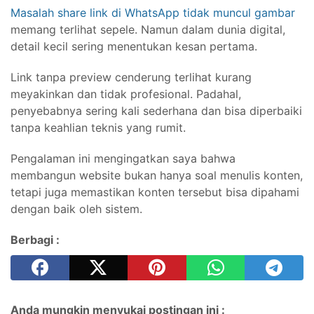
Masalah share link di WhatsApp tidak muncul gambar
memang terlihat sepele. Namun dalam dunia digital,
detail kecil sering menentukan kesan pertama.
Link tanpa preview cenderung terlihat kurang
meyakinkan dan tidak profesional. Padahal,
penyebabnya sering kali sederhana dan bisa diperbaiki
tanpa keahlian teknis yang rumit.
Pengalaman ini mengingatkan saya bahwa
membangun website bukan hanya soal menulis konten,
tetapi juga memastikan konten tersebut bisa dipahami
dengan baik oleh sistem.
Berbagi :
Anda mungkin menyukai postingan ini :