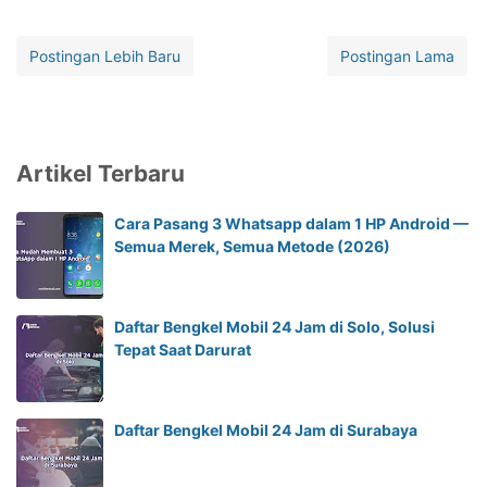
Postingan Lebih Baru
Postingan Lama
Artikel Terbaru
Cara Pasang 3 Whatsapp dalam 1 HP Android —
Semua Merek, Semua Metode (2026)
Daftar Bengkel Mobil 24 Jam di Solo, Solusi
Tepat Saat Darurat
Daftar Bengkel Mobil 24 Jam di Surabaya