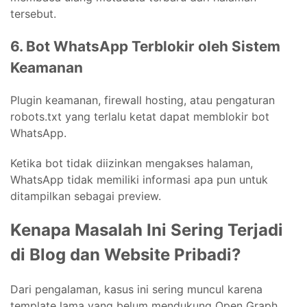
tersebut.
6. Bot WhatsApp Terblokir oleh Sistem
Keamanan
Plugin keamanan, firewall hosting, atau pengaturan
robots.txt yang terlalu ketat dapat memblokir bot
WhatsApp.
Ketika bot tidak diizinkan mengakses halaman,
WhatsApp tidak memiliki informasi apa pun untuk
ditampilkan sebagai preview.
Kenapa Masalah Ini Sering Terjadi
di Blog dan Website Pribadi?
Dari pengalaman, kasus ini sering muncul karena
template lama yang belum mendukung Open Graph,